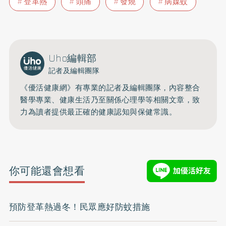
登革熱
頭痛
發燒
病媒蚊
Uho編輯部
記者及編輯團隊
《優活健康網》有專業的記者及編輯團隊，內容整合
醫學專業、健康生活乃至關係心理學等相關文章，致
力為讀者提供最正確的健康認知與保健常識。
你可能還會想看
預防登革熱過冬！民眾應好防蚊措施