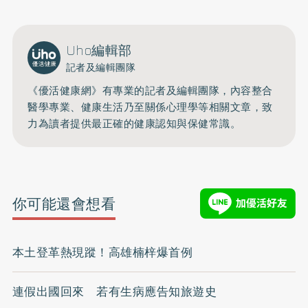
Uho編輯部
記者及編輯團隊
《優活健康網》有專業的記者及編輯團隊，內容整合
醫學專業、健康生活乃至關係心理學等相關文章，致
力為讀者提供最正確的健康認知與保健常識。
你可能還會想看
本土登革熱現蹤！高雄楠梓爆首例
連假出國回來 若有生病應告知旅遊史