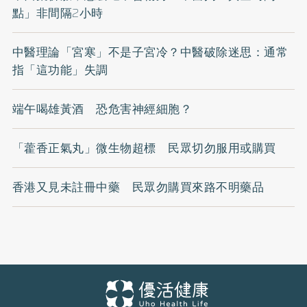
點」非間隔2小時
中醫理論「宮寒」不是子宮冷？中醫破除迷思：通常
指「這功能」失調
端午喝雄黃酒 恐危害神經細胞？
「藿香正氣丸」微生物超標 民眾切勿服用或購買
香港又見未註冊中藥 民眾勿購買來路不明藥品