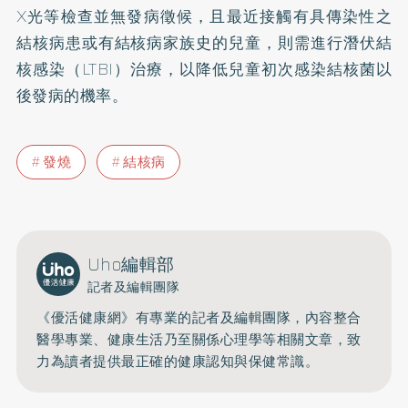
X光等檢查並無發病徵候，且最近接觸有具傳染性之
結核病患或有結核病家族史的兒童，則需進行潛伏結
核感染（LTBI）治療，以降低兒童初次感染結核菌以
後發病的機率。
發燒
結核病
Uho編輯部
記者及編輯團隊
《優活健康網》有專業的記者及編輯團隊，內容整合
醫學專業、健康生活乃至關係心理學等相關文章，致
力為讀者提供最正確的健康認知與保健常識。