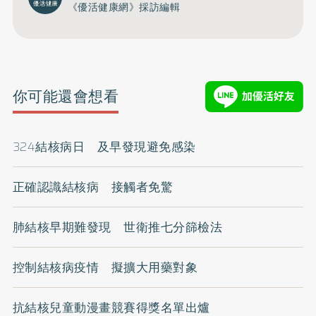
《優活健康網》採訪編輯
你可能還會想看
324結核病日 及早發現避免感染
正確認識結核病 接觸者免驚
肺結核早期難發現 世衛推七分篩檢法
控制結核病疫情 擬擴大用藥對象
抗結核兒童動漫畫競賽得獎名單出爐