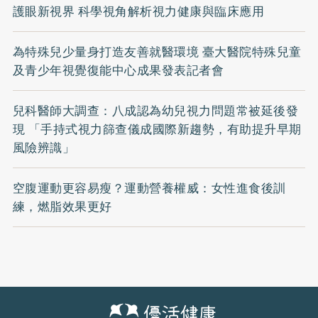
護眼新視界 科學視角解析視力健康與臨床應用
為特殊兒少量身打造友善就醫環境 臺大醫院特殊兒童
及青少年視覺復能中心成果發表記者會
兒科醫師大調查：八成認為幼兒視力問題常被延後發
現 「手持式視力篩查儀成國際新趨勢，有助提升早期
風險辨識」
空腹運動更容易瘦？運動營養權威：女性進食後訓
練，燃脂效果更好