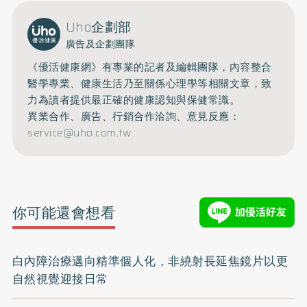
Uho企劃部
廣告及企劃團隊
《優活健康網》有專業的記者及編輯團隊，內容整合
醫學專業、健康生活乃至關係心理學等相關文章，致
力為讀者提供最正確的健康認知與保健常識。
異業合作、廣告、行銷合作洽詢、意見反應：
service@uho.com.tw
你可能還會想看
白內障治療邁向精準個人化，非繞射長延焦鏡片以更
自然視覺迎接日常