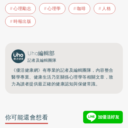
心理勵志
心理學
咖啡
人格
時報出版
Uho編輯部
記者及編輯團隊
《優活健康網》有專業的記者及編輯團隊，內容整合
醫學專業、健康生活乃至關係心理學等相關文章，致
力為讀者提供最正確的健康認知與保健常識。
你可能還會想看