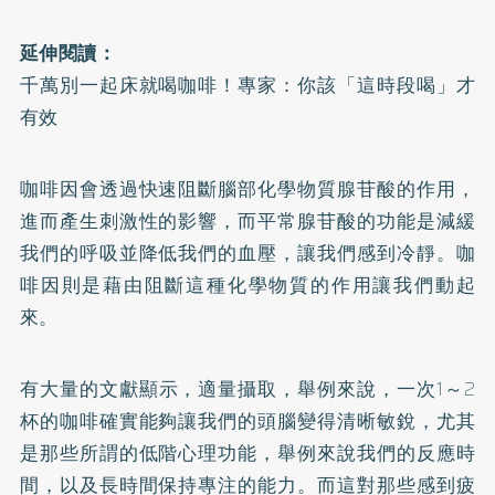
延伸閱讀：
千萬別一起床就喝咖啡！專家：你該「這時段喝」才
有效
咖啡因會透過快速阻斷腦部化學物質腺苷酸的作用，
進而產生刺激性的影響，而平常腺苷酸的功能是減緩
我們的呼吸並降低我們的血壓，讓我們感到冷靜。咖
啡因則是藉由阻斷這種化學物質的作用讓我們動起
來。
有大量的文獻顯示，適量攝取，舉例來說，一次1～2
杯的咖啡確實能夠讓我們的頭腦變得清晰敏銳，尤其
是那些所謂的低階心理功能，舉例來說我們的反應時
間，以及長時間保持專注的能力。而這對那些感到疲