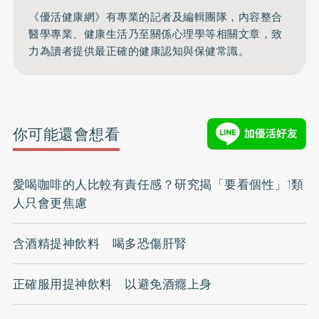
《優活健康網》有專業的記者及編輯團隊，內容整合
醫學專業、健康生活乃至關係心理學等相關文章，致
力為讀者提供最正確的健康認知與保健常識。
你可能還會想看
愛喝咖啡的人比較有責任感？研究揭「要看個性」1類
人只會更焦慮
含酒精提神飲料 喝多恐傷肝腎
正確服用提神飲料 以避免酒癮上身