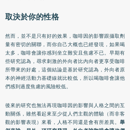
取決於你的性格
然而，並不是只有好的效果，咖啡因的影響跟攝取劑
量有密切的關聯，而你自己大概也已經發現，如果喝
太多，咖啡會讓你感到坐立難安且焦慮不已。早期有
些研究認為，尋求刺激的外向者比內向者更享受咖啡
所帶來的好處，這個結論是基於研究認為，外向者原
本的神經活動力基礎線就比較低，所以喝咖啡會讓他
們感到過度焦慮的風險較低。
後來的研究也無法再現咖啡因的影響與人格之間的互
動關係，雖然看起來至少從人們主觀的體驗（而非客
觀的影響表現）來看，人格不同還是會有所差異。
舉