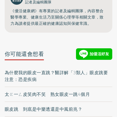
記者及編輯團隊
《優活健康網》有專業的記者及編輯團隊，內容整合
醫學專業、健康生活乃至關係心理學等相關文章，致
力為讀者提供最正確的健康認知與保健常識。
你可能還會想看
為什麼我的眼皮一直跳？醫詳解「3類人」眼皮跳要
注意：恐是疾病
太ㄍ一ㄥ皮笑肉不笑 熟女眼皮一跳4個月
眼皮跳 到底是中樂透還是中風前兆？