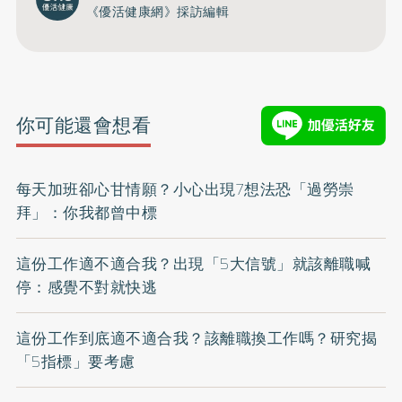
《優活健康網》採訪編輯
你可能還會想看
每天加班卻心甘情願？小心出現7想法恐「過勞崇
拜」：你我都曾中標
這份工作適不適合我？出現「5大信號」就該離職喊
停：感覺不對就快逃
這份工作到底適不適合我？該離職換工作嗎？研究揭
「5指標」要考慮