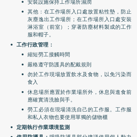
安裝設施保持工作場所濕潤
其他：在工作場所入口處放置粘性墊，防止
灰塵逸出工作場所；在工作場所入口處安裝
淋浴室（前室）；穿著防塵材料製成的工作
服和帽子。
工作行政管理：
縮短勞工接觸時間
嚴格遵守防護具的配戴規則
勿於工作現場放置飲水及食物，以免污染而
食入
休息場所應置於作業場所外，休息與進食前
應確實清洗臉與手。
勞工必須在現場清洗自己的工作服。工作服
和私人衣物也要使用單獨的儲物櫃
定期執行作業環境監測