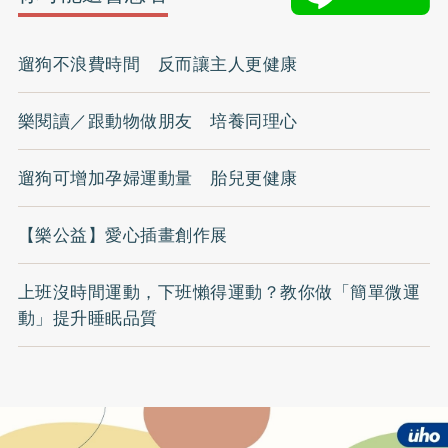
遛狗不浪費時間 反而讓主人更健康
樂閱讀／跟動物做朋友 培養同理心
遛狗可增加孕婦運動量 胎兒更健康
【樂公益】愛心插畫創作展
上班沒時間運動，下班懶得運動？教你做「簡單微運
動」提升睡眠品質