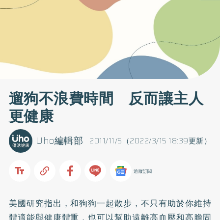
遛狗不浪費時間 反而讓主人
更健康
Uho編輯部
2011/11/5（2022/3/15 18:39更新）
追蹤訂閱
美國研究指出，和狗狗一起散步，不只有助於你維持
體適能與健康體重，也可以幫助遠離
高血壓
和高膽固