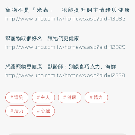
寵物不是「米蟲」 牠能提升飼主情緒與健康
http://www.uho.com.tw/hotnews.asp?aid=13082
幫寵物取個好名 讓牠們更健康
http://www.uho.com.tw/hotnews.asp?aid=12929
想讓寵物更健康 獸醫師：別餵食巧克力、海鮮
http://www.uho.com.tw/hotnews.asp?aid=12538
遛狗
主人
健康
體力
活力
心臟