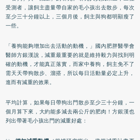
受測者，讓飼主盡量帶自家的毛小孩出去散步，每次
至少三十分鐘以上，三個月後，飼主與狗都明顯瘦了
一些。
「養狗能夠增加出去活動的動機，」國內
肥胖
醫學會
醫師方銀漢說，減重最重要的就是維持毅力與找到明
確的動機，才能真正落實，而家中養狗，飼主免不了
需天天帶狗散步、溜搭，所以每日活動量必定上升，
進而有減重的效果。
平均計算，如果每日帶狗出門散步至少三十分鐘，一
個月算下來，大約能多減去兩公斤的肥肉！方銀漢也
列出帶著毛小孩出門的減重好處：