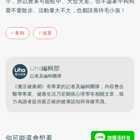
小，所以效果可能較中、大型犬差。但不論家中狗狗
愛不愛散步、活動量大不大，也都請善待毛小孩！
養狗
減重
Uho編輯部
記者及編輯團隊
《優活健康網》有專業的記者及編輯團隊，內容整合
醫學專業、健康生活乃至關係心理學等相關文章，致
力為讀者提供最正確的健康認知與保健常識。
你可能還會想看