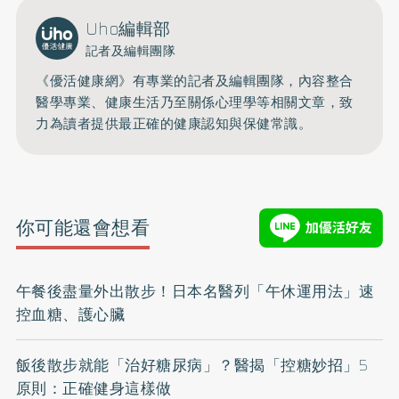
Uho編輯部
記者及編輯團隊
《優活健康網》有專業的記者及編輯團隊，內容整合
醫學專業、健康生活乃至關係心理學等相關文章，致
力為讀者提供最正確的健康認知與保健常識。
你可能還會想看
午餐後盡量外出散步！日本名醫列「午休運用法」速
控血糖、護心臟
飯後散步就能「治好糖尿病」？醫揭「控糖妙招」5
原則：正確健身這樣做