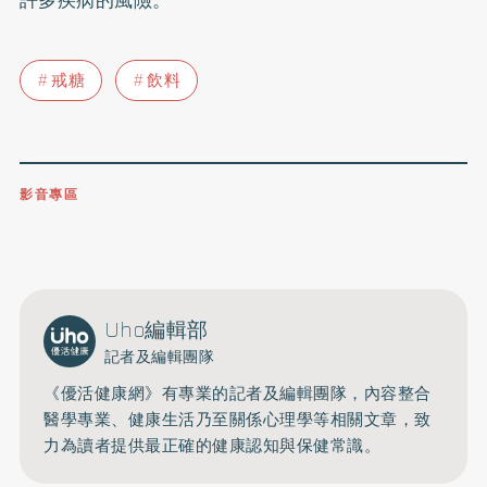
許多疾病的風險。
戒糖
飲料
影音專區
0809-091-257
立即撥打服務專線
開啟聲音
Uho編輯部
記者及編輯團隊
《優活健康網》有專業的記者及編輯團隊，內容整合
醫學專業、健康生活乃至關係心理學等相關文章，致
力為讀者提供最正確的健康認知與保健常識。