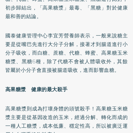
初步歸結出，「高果糖漿」最毒、「黑糖」對於健康
最和善的結論。
國泰健康管理中心李宜芳營養師表示，一般來說糖主
要是從嘴巴先進行大分子分解，接著才到腸道進行小
分子吸收，而白糖、蔗糖、代糖、蜂蜜、高果糖玉米
糖漿、黑糖6種，除了代糖不會被人體吸收外，其餘
皆屬於小分子會直接被腸道吸收，進而影響血糖。
高果糖漿 健康的最大殺手
高果糖漿則成為打壞身體的頭號殺手！高果糖玉米糖
漿主要是從基因改造的玉米，經過分解、轉化而成的
一種人工糖漿，成本低廉、穩定性高，所以被廣泛運