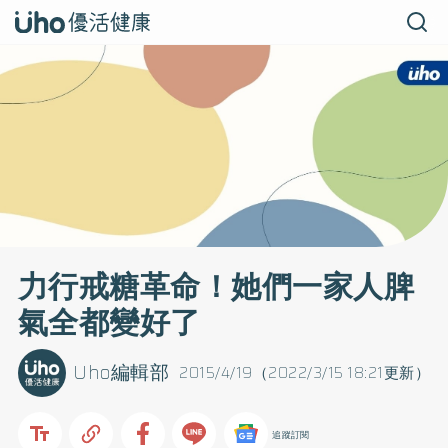
力行戒糖革命！她們一家人脾
氣全都變好了
Uho編輯部
2015/4/19（2022/3/15 18:21更新）
追蹤訂閱