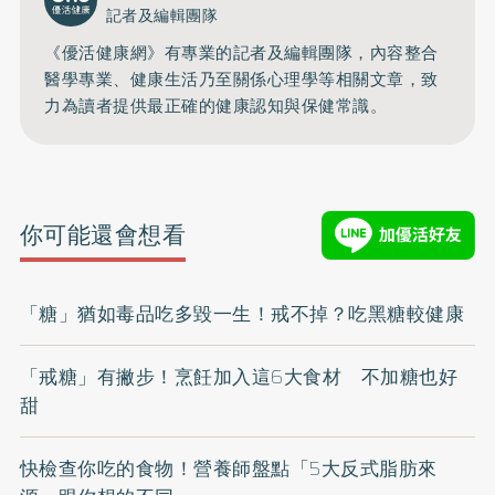
記者及編輯團隊
《優活健康網》有專業的記者及編輯團隊，內容整合
醫學專業、健康生活乃至關係心理學等相關文章，致
力為讀者提供最正確的健康認知與保健常識。
你可能還會想看
「糖」猶如毒品吃多毀一生！戒不掉？吃黑糖較健康
「戒糖」有撇步！烹飪加入這6大食材 不加糖也好
甜
快檢查你吃的食物！營養師盤點「5大反式脂肪來