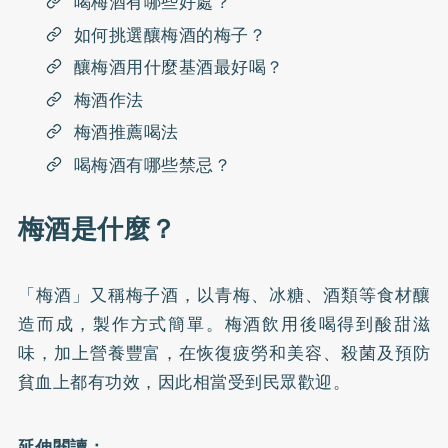
喝梅酒有哪些好處？
如何挑選釀梅酒的梅子？
釀梅酒用什麼基酒最好喝？
梅酒作法
梅酒推薦喝法
喝梅酒有哪些禁忌？
梅酒是什麼？
「梅酒」又稱梅子酒，以青梅、冰糖、酒類等食材釀
造而成，製作方式簡單。梅酒飲用後喝得到酸甜滋
味，加上營養豐富，在恢復疲勞和美容、殺菌及預防
貧血上都有功效，因此相當受到民眾歡迎。
延伸閱讀：