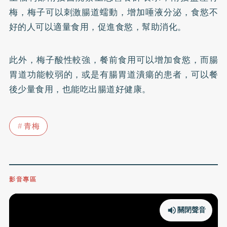
梅，梅子可以刺激腸道蠕動，增加唾液分泌，食慾不
好的人可以適量食用，促進食慾，幫助消化。
此外，梅子酸性較強，餐前食用可以增加食慾，而腸
胃道功能較弱的，或是有腸胃道潰瘍的患者，可以餐
後少量食用，也能吃出腸道好健康。
青梅
影音專區
關閉聲音