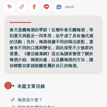
追蹤訂閱
春天是釀梅酒的季節！近幾年春天釀梅酒，等
到夏天與親友一同享用，似乎成了具有儀式感
的活動；另外，梅酒根據不同的喝法搭配，還
會有不同的口感與變化，因此深受不少族群的
喜愛。《優活健康網》這次為讀者整理了關於
梅酒介紹、梅酒好處，以及釀梅酒的方法，讓
你輕鬆在家就能釀造屬於自己的梅酒。
本篇文章目錄
梅酒是什麼？