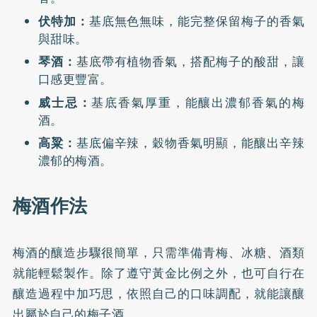
伏特加：
基底無色無味，能完整保留梅子的香氣
與甜味。
琴酒：
基底帶有植物香氣，搭配梅子的酸甜，讓
口感更豐富。
威士忌：
基底香氣厚重，能釀出濃郁香氣的梅
酒。
高粱：
基底偏辛辣，穀物香氣明顯，能釀出辛辣
濃郁的梅酒。
梅酒作法
梅酒的釀造步驟很簡單，只需準備青梅、冰糖、酒類
就能輕鬆製作。除了遵守黃金比例之外，也可自行在
釀造過程中加巧思，依照自己的口味調配，就能讓釀
出屬於自己的梅子酒。