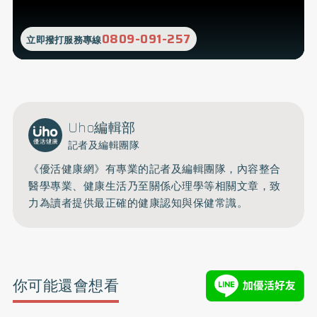
0809-091-257
立即撥打服務專線
Uho編輯部
記者及編輯團隊
《優活健康網》有專業的記者及編輯團隊，內容整合
醫學專業、健康生活乃至關係心理學等相關文章，致
力為讀者提供最正確的健康認知與保健常識。
你可能還會想看