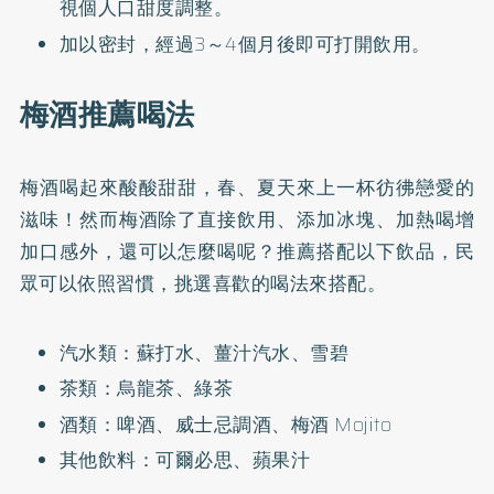
視個人口甜度調整。
加以密封，經過3～4個月後即可打開飲用。
梅酒推薦喝法
梅酒喝起來酸酸甜甜，春、夏天來上一杯彷彿戀愛的
滋味！然而梅酒除了直接飲用、添加冰塊、加熱喝增
加口感外，還可以怎麼喝呢？推薦搭配以下飲品，民
眾可以依照習慣，挑選喜歡的喝法來搭配。
汽水類：蘇打水、薑汁汽水、雪碧
茶類：烏龍茶、綠茶
酒類：啤酒、威士忌調酒、梅酒 Mojito
其他飲料：可爾必思、蘋果汁