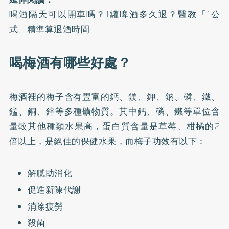
喝酒隔天可以開車嗎？1罐啤酒多久退？醫教「1公
式」精準算退酒時間
喝梅酒有哪些好處？
梅酒裡的梅子含有豐富的鈣、鎂、鉀、鈉、磷、鐵、
錳、銅、鋅等多種礦物質。其中鈣、磷、鐵等單位含
量較其他種類水果高，蛋白質含量是草莓、柑橘的2
倍以上，是絕佳的保健水果，而梅子功效有以下：
解膩助消化
促進新陳代謝
消除疲勞
殺菌