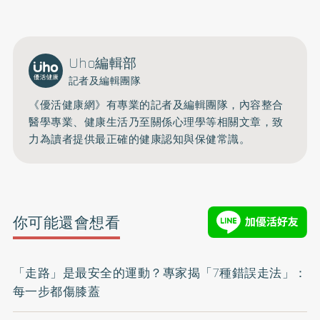
Uho編輯部
記者及編輯團隊
《優活健康網》有專業的記者及編輯團隊，內容整合
醫學專業、健康生活乃至關係心理學等相關文章，致
力為讀者提供最正確的健康認知與保健常識。
你可能還會想看
「走路」是最安全的運動？專家揭「7種錯誤走法」：
每一步都傷膝蓋