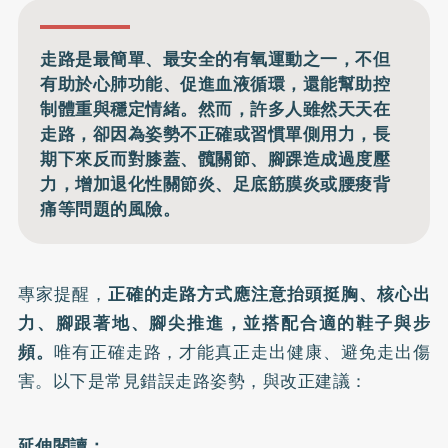
走路是最簡單、最安全的有氧運動之一，不但
有助於心肺功能、促進血液循環，還能幫助控
制體重與穩定情緒。然而，許多人雖然天天在
走路，卻因為姿勢不正確或習慣單側用力，長
期下來反而對膝蓋、髖關節、腳踝造成過度壓
力，增加退化性關節炎、足底筋膜炎或腰痠背
痛等問題的風險。
專家提醒，
正確的走路方式應注意抬頭挺胸、核心出
力、腳跟著地、腳尖推進，並搭配合適的鞋子與步
頻。
唯有正確走路，才能真正走出健康、避免走出傷
害。以下是常見錯誤走路姿勢，與改正建議：
延伸閱讀：