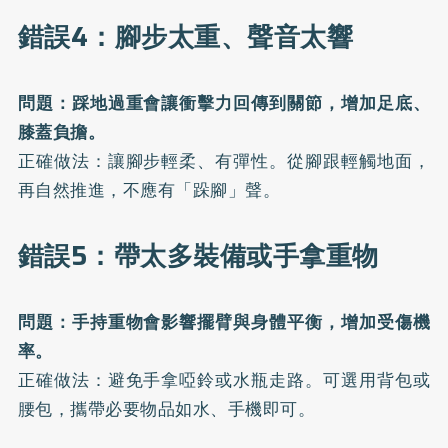
錯誤4：腳步太重、聲音太響
問題：踩地過重會讓衝擊力回傳到關節，增加足底、
膝蓋負擔。
正確做法：讓腳步輕柔、有彈性。從腳跟輕觸地面，
再自然推進，不應有「跺腳」聲。
錯誤5：帶太多裝備或手拿重物
問題：手持重物會影響擺臂與身體平衡，增加受傷機
率。
正確做法：避免手拿啞鈴或水瓶走路。可選用背包或
腰包，攜帶必要物品如水、手機即可。