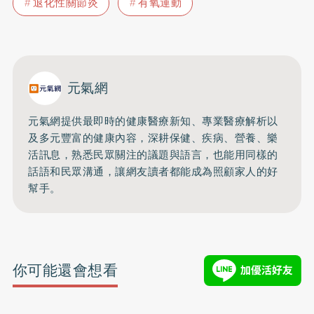
退化性關節炎
有氧運動
元氣網
元氣網提供最即時的健康醫療新知、
專業醫療解析以
及多元豐富的健康內容，深耕保健、疾病、營養、
樂
活訊息，熟悉民眾關注的議題與語言，
也能用同樣的
話語和民眾溝通，
讓網友讀者都能成為照顧家人的好
幫手。
你可能還會想看