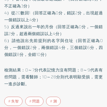
不正確為3分）
4）從20數回1（回答正確為0分，錯誤2分，出現超過
一個錯誤以上4分）
5）反過來說出一年的月份（回答正確為0分，一個錯
誤2分，超過兩個錯誤以上4分）
6）請他說出先前提到的名字與住址（回答正確為0
分，一個錯誤2分，兩個錯誤4分，三個錯誤6分，四
個錯誤8分，全錯10分）
檢測結果：0～7分代表記憶力沒有問題；8～9代表有
些問題，需看醫師；10～28分則代表明顯受損，需更
一進步診斷。
失智
問題
測