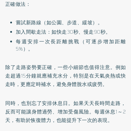
正確做法：
嘗試新路線（如公園、步道、緩坡）。
加入間歇走法：如快走30秒、慢走90秒。
每週安排一次長距離挑戰（可逐步增加距離
5%）。
除了走路姿勢要正確，一些小細節也值得注意。例如
走超過15分鐘就應補充水分，特別是在天氣炎熱或快
走時，更應定時補水，避免身體脫水或疲勞。
同時，也別忘了安排休息日。如果天天長時間走路，
反而可能讓身體過勞、增加受傷風險。每週休息1～2
天，有助於恢復體力，也能提升下一次的表現。