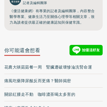
記者及編輯團隊
《優活健康網》有專業的記者及編輯團隊，內容整合
醫學專業、健康生活乃至關係心理學等相關文章，致
力為讀者提供最正確的健康認知與保健常識。
你可能還會想看
花農大啖菇菇餐一周 腎臟遭破壞慘淪洗腎命運
痛風吃藥降尿酸反而更痛？醫師揭密
關節紅腫走不動 咖啡濃茶喝太多害的