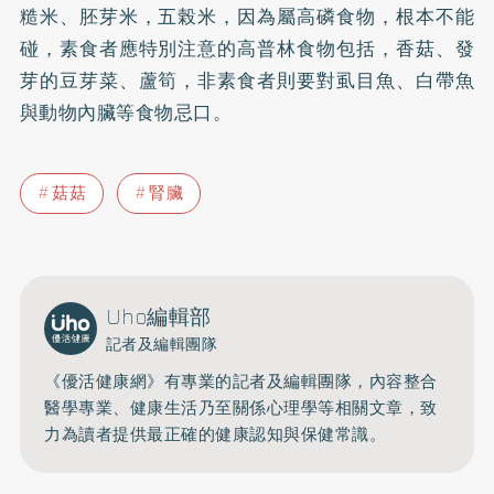
糙米、胚芽米，五榖米，因為屬高磷食物，根本不能
碰，素食者應特別注意的高普林食物包括，香菇、發
芽的豆芽菜、蘆筍，非素食者則要對虱目魚、白帶魚
與動物內臟等食物忌口。
菇菇
腎臟
Uho編輯部
記者及編輯團隊
《優活健康網》有專業的記者及編輯團隊，內容整合
醫學專業、健康生活乃至關係心理學等相關文章，致
力為讀者提供最正確的健康認知與保健常識。