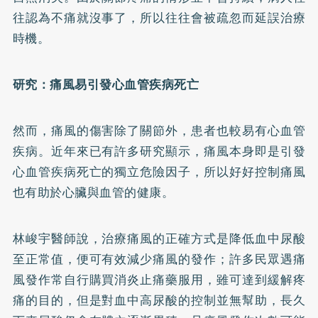
往認為不痛就沒事了，所以往往會被疏忽而延誤治療
時機。
研究：痛風易引發心血管疾病死亡
然而，痛風的傷害除了關節外，患者也較易有心血管
疾病。近年來已有許多研究顯示，痛風本身即是引發
心血管疾病死亡的獨立危險因子，所以好好控制痛風
也有助於心臟與血管的健康。
林峻宇醫師說，治療痛風的正確方式是降低血中尿酸
至正常值，便可有效減少痛風的發作；許多民眾遇痛
風發作常自行購買消炎止痛藥服用，雖可達到緩解疼
痛的目的，但是對血中高尿酸的控制並無幫助，長久