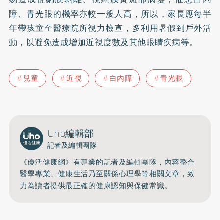
障、青光眼的機率亦較一般人高，所以，家長應每半
年帶孩童至醫療院所視力檢查，多利用暑假到戶外活
動，以避免造成增加近視度數及其他眼睛疾病等。
兒童
近視
白內障
青光眼
Uho編輯部
記者及編輯團隊
《優活健康網》有專業的記者及編輯團隊，內容整合
醫學專業、健康生活乃至關係心理學等相關文章，致
力為讀者提供最正確的健康認知與保健常識。