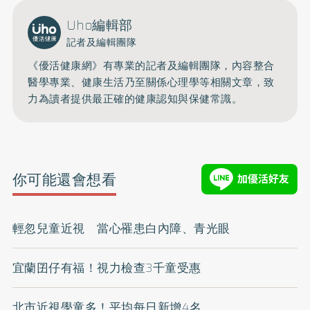
Uho編輯部
記者及編輯團隊
《優活健康網》有專業的記者及編輯團隊，內容整合
醫學專業、健康生活乃至關係心理學等相關文章，致
力為讀者提供最正確的健康認知與保健常識。
你可能還會想看
輕忽兒童近視 當心罹患白內障、青光眼
宜蘭囝仔有福！視力檢查3千童受惠
北市近視學童多！平均每日新增4名