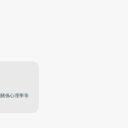
至關係心理學等