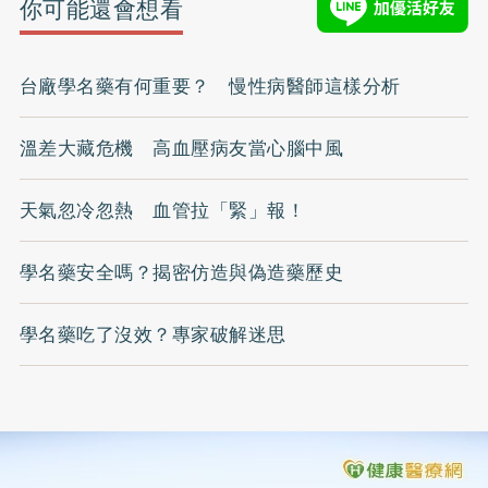
你可能還會想看
台廠學名藥有何重要？ 慢性病醫師這樣分析
溫差大藏危機 高血壓病友當心腦中風
天氣忽冷忽熱 血管拉「緊」報！
學名藥安全嗎？揭密仿造與偽造藥歷史
學名藥吃了沒效？專家破解迷思