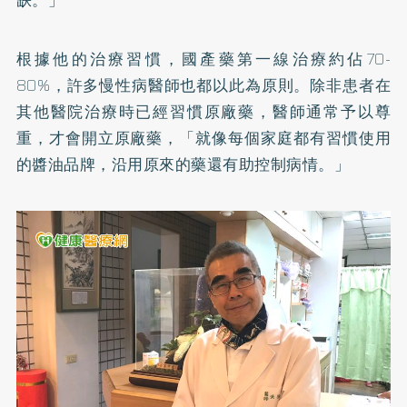
缺。」
根據他的治療習慣，國產藥第一線治療約佔70-
80%，許多慢性病醫師也都以此為原則。除非患者在
其他醫院治療時已經習慣原廠藥，醫師通常予以尊
重，才會開立原廠藥，「就像每個家庭都有習慣使用
的醬油品牌，沿用原來的藥還有助控制病情。」