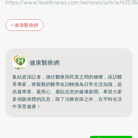
https://www.healthnews.com.tw/news/article/42536
健康醫療網
健康醫療網
集結資深記者，擔任醫療與民眾之間的橋樑，採訪醫
界專家，將艱難的醫學名詞轉換為日常生活知識，提
供最專業、最用心、最貼近您的健康新聞。希望大家
多傾聽身體的訊息，除了治療疾病之外，在平時生活
中享受健康！