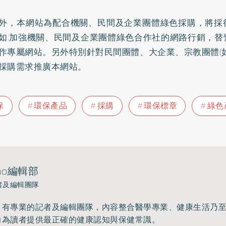
，本網站為配合機關、民間及企業團體綠色採購，將採
如:加強機關、民間及企業團體綠色合作社的網路行銷，替
作專屬網站。另外特別針對民間團體、大企業、宗教團體(
採購需求推廣本網站。
保
環保產品
採購
環保標章
綠色
ho編輯部
者及編輯團隊
》有專業的記者及編輯團隊，內容整合醫學專業、健康生活乃
力為讀者提供最正確的健康認知與保健常識。