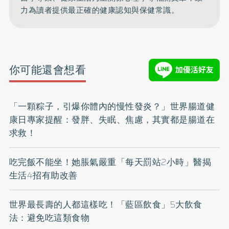
力為讀者提供最正確的健康認知與保健常識。
你可能還會想看
「一顆粽子，引爆你體內的慢性發炎？」世界腸道健
康日專家提醒：發胖、失眠、焦慮，其實都是腸道在
求救！
吃完飯不能坐！她脹氣嚴重「每天罰站2小時」醫揭
生活4招有助改善
世界最長壽的人都這樣吃！「藍區飲食」5大飲食
法：避免吃這類食物