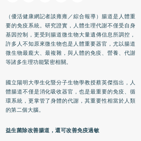
（優活健康網記者談雍雍／綜合報導）腸道是人體重
要的免疫系統。研究證實，人體生理代謝不僅受自身
基因控制，更受到腸道微生物大量遺傳信息所調控，
許多人不知原來微生物也是人體重要器官，尤以腸道
微生物最龐大、最複雜，與人體的免疫、營養、代謝
等諸多生理功能緊密相關。
國立陽明大學生化暨分子生物學教授蔡英傑指出，人
體腸道不僅是消化吸收器官，也是最重要的免疫、循
環系統，更掌管了身體的代謝，其重要性相當於人類
的第二個大腦。
益生菌
除改善腸道，還可改善免疫過敏