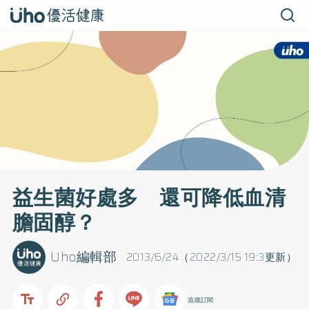
益生菌好處多 還可降低血清
膽固醇？
Uho編輯部
2013/6/24（2022/3/15 19:3更新）
追蹤訂閱