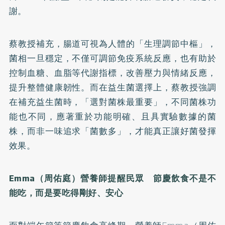
謝。
蔡教授補充，腸道可視為人體的「生理調節中樞」，
菌相一旦穩定，不僅可調節免疫系統反應，也有助於
控制血糖、血脂等代謝指標，改善壓力與情緒反應，
提升整體健康韌性。而在益生菌選擇上，蔡教授強調
在補充益生菌時，「選對菌株最重要」，不同菌株功
能也不同，應著重於功能明確、且具實驗數據的菌
株，而非一味追求「菌數多」，才能真正讓好菌發揮
效果。
Emma（周佑庭）營養師提醒民眾 節慶飲食不是不
能吃，而是要吃得剛好、安心