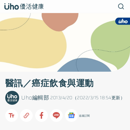
醫訊／癌症飲食與運動
Uho編輯部
2013/4/20（2022/3/15 18:54更新）
追蹤訂閱