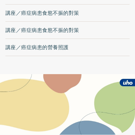
講座／癌症病患食慾不振的對策
講座／癌症病患食慾不振的對策
講座／癌症病患的營養照護