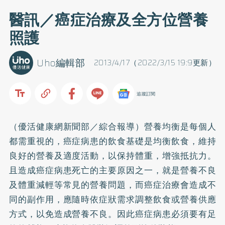
醫訊／癌症治療及全方位營養
照護
Uho編輯部
2013/4/17（2022/3/15 19:9更新）
追蹤訂閱
（優活健康網新聞部／綜合報導）營養均衡是每個人
都需重視的，癌症病患的飲食基礎是均衡飲食，維持
良好的營養及適度活動，以保持體重，增強抵抗力。
且造成癌症病患死亡的主要原因之一，就是營養不良
及體重減輕等常見的營養問題，而癌症治療會造成不
同的副作用，應隨時依症狀需求調整飲食或營養供應
方式，以免造成營養不良。因此癌症病患必須要有足