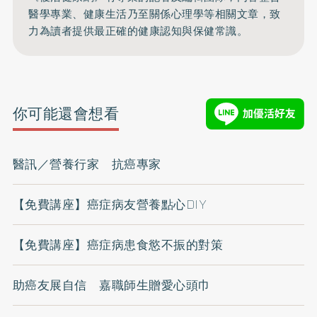
醫學專業、健康生活乃至關係心理學等相關文章，致
力為讀者提供最正確的健康認知與保健常識。
你可能還會想看
醫訊／營養行家 抗癌專家
【免費講座】癌症病友營養點心DIY
【免費講座】癌症病患食慾不振的對策
助癌友展自信 嘉職師生贈愛心頭巾