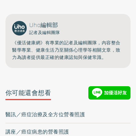
Uho編輯部
記者及編輯團隊
《優活健康網》有專業的記者及編輯團隊，內容整合
醫學專業、健康生活乃至關係心理學等相關文章，致
力為讀者提供最正確的健康認知與保健常識。
你可能還會想看
醫訊／癌症治療及全方位營養照護
講座／癌症病患的營養照護