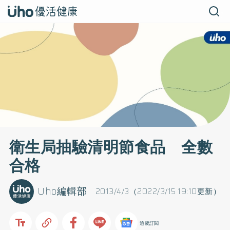
衛生局抽驗清明節食品 全數
合格
Uho編輯部
2013/4/3（2022/3/15 19:10更新）
追蹤訂閱