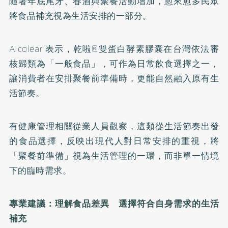
隨著年底尾牙、春酒與聚餐活動增加，愈來愈多民眾
將食品補充視為生活安排的一部分。
Alcolear 表示，乾啦®雙蛋白酵素膠囊在台灣依法審
核歸類為「一般食品」，可作為日常飲食選擇之一，
讓消費者在安排聚餐前準備時，更能自然融入原有生
活節奏。
有健康管理相關從業人員觀察，這類從生活節奏出發
的食品選擇，反映出現代人對日常安排的重視，將
「聚餐前準備」視為生活管理的一環，而非單一情境
下的臨時需求。
專業建議：理解食品差異 選擇符合自身需求的生活
補充