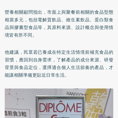
營養相關顧問指出，市面上與聚餐前相關的食品型態
相當多元，包括電解質飲品、維生素飲品、蛋白類食
品與膠囊型食品等，其原料來源、設計概念與使用情
境皆有所不同。
他建議，民眾若已養成在特定生活情境前補充食品的
習慣，應回到自身需求，了解產品的成分來源、研發
背景與食品定位，選擇適合個人生活節奏的產品，才
能讓相關準備更貼近日常生活。