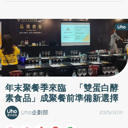
年末聚餐季來臨 「雙蛋白酵
素食品」成聚餐前準備新選擇
Uho企劃部
2025/12/31