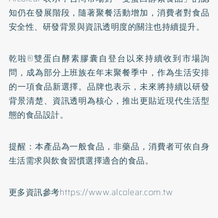
知仍在發展階段，隨著聚餐活動增加，消費者對食品
安全性、研發背景與資訊透明度的關注也持續提升。
乾啦®雙蛋白酵素膠囊自登台以來持續收到市場詢
問，成為部分上班族在年末聚餐季中，作為生活安排
的一項食品新選擇。品牌也表示，未來將持續以研發
背景清楚、資訊透明為核心，推出更貼近現代生活型
態的食品設計。
提醒：本產品為一般食品，非藥品，消費者可依自身
生活需求與飲食習慣選擇適合的食品。
更多資訊參考
https://www.alcolear.com.tw