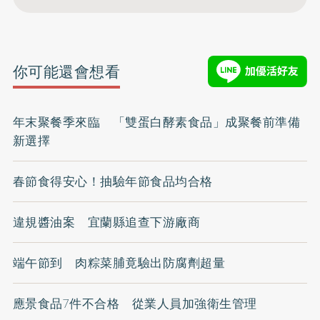
你可能還會想看
年末聚餐季來臨 「雙蛋白酵素食品」成聚餐前準備
新選擇
春節食得安心！抽驗年節食品均合格
違規醬油案 宜蘭縣追查下游廠商
端午節到 肉粽菜脯竟驗出防腐劑超量
應景食品7件不合格 從業人員加強衛生管理