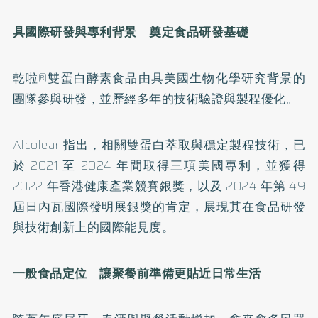
具國際研發與專利背景 奠定食品研發基礎
乾啦®雙蛋白酵素食品由具美國生物化學研究背景的
團隊參與研發，並歷經多年的技術驗證與製程優化。
Alcolear 指出，相關雙蛋白萃取與穩定製程技術，已
於 2021 至 2024 年間取得三項美國專利，並獲得
2022 年香港健康產業競賽銀獎，以及 2024 年第 49
屆日內瓦國際發明展銀獎的肯定，展現其在食品研發
與技術創新上的國際能見度。
一般食品定位 讓聚餐前準備更貼近日常生活