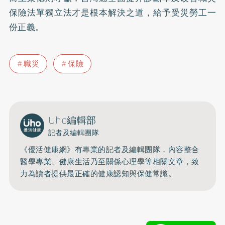
保險法單獨立法才是根本解決之道，給予受災勞工一
份正義。
職災
保險
Uho編輯部
記者及編輯團隊
《優活健康網》有專業的記者及編輯團隊，內容整合
醫學專業、健康生活乃至關係心理學等相關文章，致
力為讀者提供最正確的健康認知與保健常識。