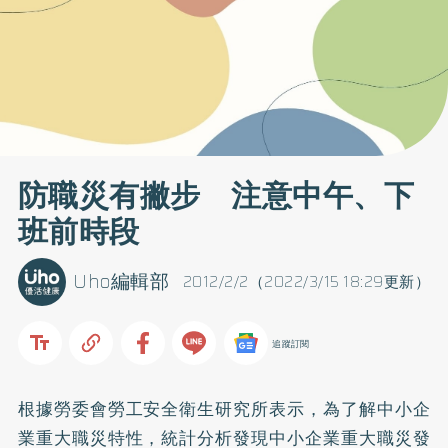
防職災有撇步 注意中午、下
班前時段
Uho編輯部
2012/2/2（2022/3/15 18:29更新）
追蹤訂閱
根據勞委會勞工安全衛生研究所表示，為了解中小企
業重大職災特性，統計分析發現中小企業重大職災發