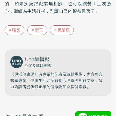
的，如果疾病跟職業無相關，也可以讓勞工朋友放
心，繼續為生活打拼，別讓自己的權益睡著了。
職災
勞工
職業病
Uho編輯部
記者及編輯團隊
《優活健康網》有專業的記者及編輯團隊，內容整合
醫學專業、健康生活乃至關係心理學等相關文章，致
力為讀者提供最正確的健康認知與保健常識。