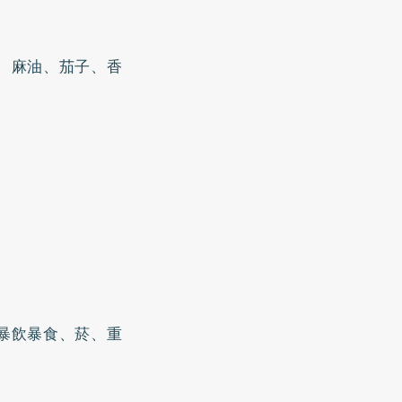
、麻油、茄子、香
暴飲暴食、菸、重