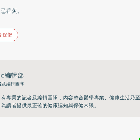
：忌香蕉。
食保健
ho編輯部
者及編輯團隊
》有專業的記者及編輯團隊，內容整合醫學專業、健康生活乃
力為讀者提供最正確的健康認知與保健常識。