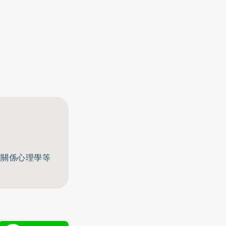
至關係心理學等