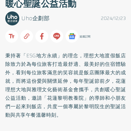
暖心聖誕公益活動
Uho企劃部
2024/12/23
追蹤訂閱
秉持著「ESG地方永續」的理念，理想大地渡假飯店
除致力於為每位旅客打造最舒適、最美好的住宿體驗
外，看到每位旅客滿意的笑容就是飯店團隊最大的成
就，而將這份愛與關懷延伸，每年聖誕節前夕，花蓮
理想大地與雅理文化藝術基金會攜手，共創暖心聖誕
公益活動，邀請「花蓮黎明教養院」的導師和小朋友
們一起來到飯店，共度一個專屬於黎明院生的聖誕活
動與共享午餐溫馨時刻。