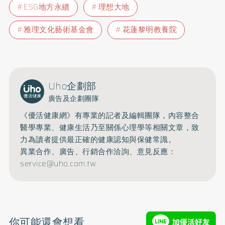
ESG地方永續
理想大地
雅理文化藝術基金會
花蓮黎明教養院
Uho企劃部
廣告及企劃團隊
《優活健康網》有專業的記者及編輯團隊，內容整合
醫學專業、健康生活乃至關係心理學等相關文章，致
力為讀者提供最正確的健康認知與保健常識。
異業合作、廣告、行銷合作洽詢、意見反應：
service@uho.com.tw
你可能還會想看