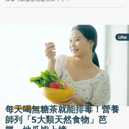
每天喝無糖茶就能排毒！營養
師列「5大類天然食物」芭