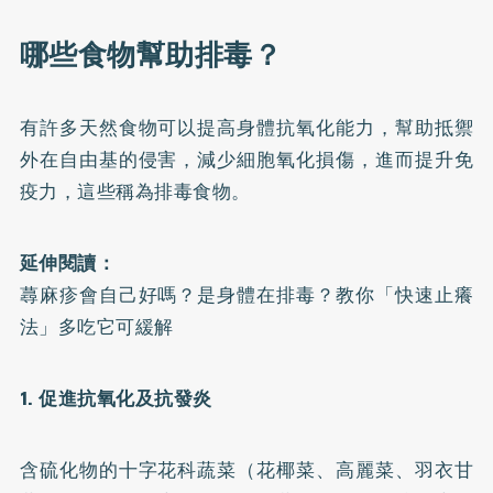
哪些食物幫助排毒？
有許多天然食物可以提高身體抗氧化能力，幫助抵禦
外在自由基的侵害，減少細胞氧化損傷，進而提升免
疫力，這些稱為排毒食物。
延伸閱讀：
蕁麻疹會自己好嗎？是身體在排毒？教你「快速止癢
法」多吃它可緩解
1. 促進抗氧化及抗發炎
含硫化物的十字花科蔬菜（花椰菜、高麗菜、羽衣甘