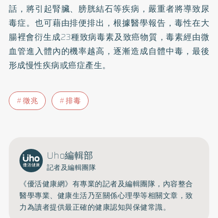
話，將引起腎臟、膀胱結石等疾病，嚴重者將導致尿
毒症。也可藉由排便排出，根據醫學報告，毒性在大
腸裡會衍生成23種致病毒素及致癌物質，毒素經由微
血管進入體內的機率越高，逐漸造成自體中毒，最後
形成慢性疾病或癌症產生。
徵兆
排毒
Uho編輯部
記者及編輯團隊
《優活健康網》有專業的記者及編輯團隊，內容整合
醫學專業、健康生活乃至關係心理學等相關文章，致
力為讀者提供最正確的健康認知與保健常識。