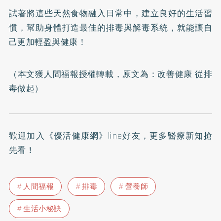
試著將這些天然食物融入日常中，建立良好的生活習
慣，幫助身體打造最佳的排毒與解毒系統，就能讓自
己更加輕盈與健康！
（本文獲人間福報授權轉載，原文為：
改善健康 從排
毒做起
）
歡迎加入
《優活健康網》line好友
，更多醫療新知搶
先看！
人間福報
排毒
營養師
生活小秘訣