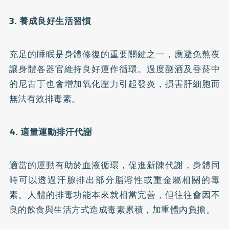
3. 養成良好生活習慣
充足的睡眠是身體修復的重要關鍵之一，應避免熬夜
讓身體各器官維持良好運作循環。過度酗酒及香菸中
的尼古丁也會增加氧化壓力引起發炎，損害肝細胞而
無法有效排毒素。
4. 適量運動排汗代謝
適當的運動有助於血液循環，促進新陳代謝，身體同
時可以透過汗腺排出部分脂溶性或重金屬相關的毒
素。人體的排毒功能本來就相當完善，但往往會因不
良的飲食與生活方式造成毒素累積，加重體內負擔。