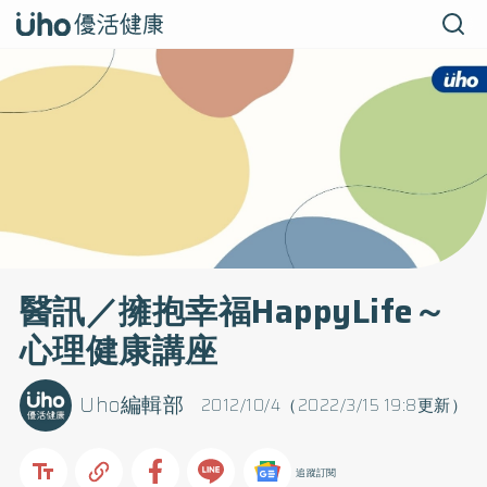
醫訊／擁抱幸福HappyLife～
心理健康講座
Uho編輯部
2012/10/4（2022/3/15 19:8更新）
追蹤訂閱