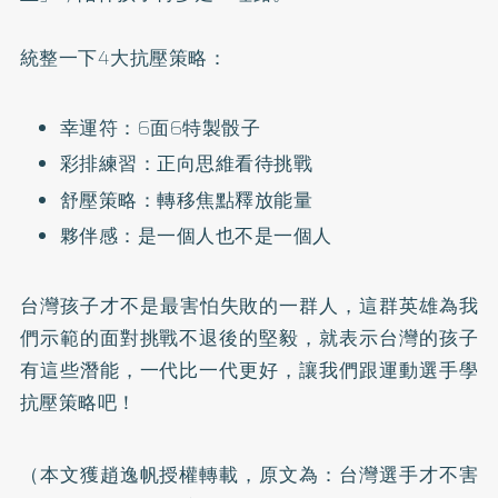
​統整一下4大抗壓策略：
幸運符：6面6特製骰子
彩排練習：正向思維看待挑戰
舒壓策略：轉移焦點釋放能量
夥伴感：是一個人也不是一個人
​台灣孩子才不是最害怕失敗的一群人，這群英雄為我
們示範的面對挑戰不退後的堅毅，就表示台灣的孩子
有這些潛能，一代比一代更好，讓我們跟運動選手學
抗壓策略吧！
（本文獲趙逸帆授權轉載，原文為：
台灣選手才不害