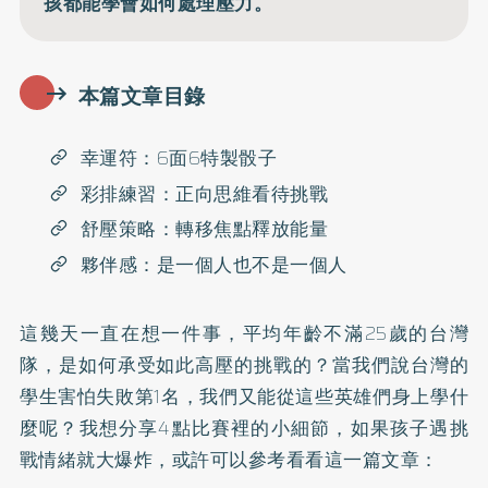
孩都能學會如何處理壓力。
本篇文章目錄
幸運符：6面6特製骰子
彩排練習：正向思維看待挑戰
舒壓策略：轉移焦點釋放能量
​夥伴感：是一個人也不是一個人
這幾天一直在想一件事，平均年齡不滿25歲的台灣
隊，是如何承受如此高壓的挑戰的？當我們說台灣的
學生害怕失敗第1名，我們又能從這些英雄們身上學什
麼呢？我想分享4點比賽裡的小細節，如果孩子遇挑
戰情緒就大爆炸，或許可以參考看看這一篇文章：