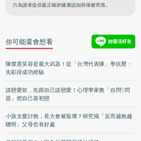
力為讀者提供最正確的健康認知與保健常識。
你可能還會想看
陳傑憲笑容是最大武器！從「台灣代表隊」學抗壓：
先彩排成功經驗
談戀愛前，先跟自己談戀愛！心理學家教「自問5問
題」把自己當初戀
小孩太愛討抱，長大會被寵壞？研究揭「反而越抱越
聰明」父母也有好處