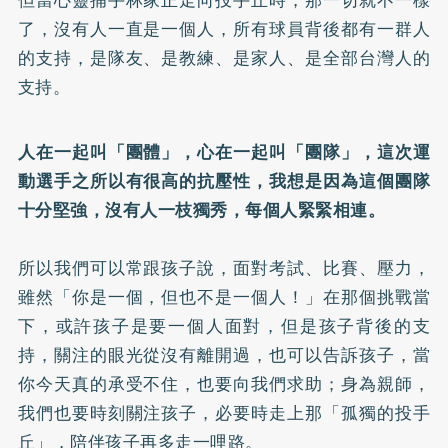
了，沒有人一直是一個人，所有球員背後都有一群人
的支持，是隊友、是教練、是家人、是全部台灣人的
支持。
人在一起叫「團體」，心在一起叫「團隊」，這次運
動選手之所以有很高的抗壓性，我想是因為這個團隊
十分堅強，沒有人一枝獨秀，每個人緊緊相連。
所以我們可以常跟孩子說，面對考試、比賽、壓力，
雖然「你是一個，但也不是一個人！」在那個挑戰當
下，或許孩子是要一個人面對，但是孩子背後的支
持，關注的眼光從沒有離開過，也可以告訴孩子，當
你今天真的承受不住，也要向我們求助；身為親師，
我們也要時刻關注孩子，必要時走上那「孤獨的投手
丘」，陪伴孩子再多走一哩路。