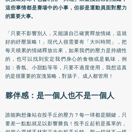
這些事情都是賽場中的小事，但卻是運動員面對壓力
的重要大事。
「只要不影響別人，又能讓自己確實釋放情緒，這就
好的紓壓策略！」現代人很需要有「大叫時間」，把
每天積累的情緒釋放出來，如果我們的壓力是持續性
的，也可以找到安定我們身心的食物或是氣味，例
如：香氛、小甜點等等，只要不過度使用，我想這真
的是很重要的宣洩策略，對孩子、成人都管用！
​夥伴感：是一個人也不是一個人
誰能夠想像站在投手丘的壓力？每一球都是關鍵，只
要差一點點就足以影響勝負！投手丘起初是孤單的，
但當心靈捕手林家正走向投手丘時，那一切就不一樣