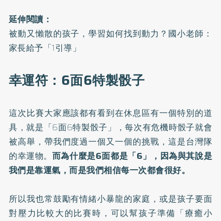
延伸閱讀：
被動又懶散的孩子，學習如何找到動力？國小老師：
家長給予「1引導」
幸運符：6面6特製骰子
這次比賽大家應該都有看到在休息區有一個特別的道
具，就是「6面6特製骰子」，每次有危機時骰子就會
被高舉，帶我們度過一個又一個的挑戰，這是台灣隊
的幸運物。
而為什麼是6面都是「6」，因為與其說是
我們是靠運氣，而是我們相信每一次都會很好。
所以我也常鼓勵有情緒小暴龍的家庭，或是孩子要面
對壓力比較大的比賽時，可以幫孩子準備「療癒小