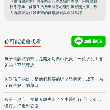
《優活健康網》有專業的記者及編輯團隊，內容整合
醫學專業、健康生活乃至關係心理學等相關文章，致
力為讀者提供最正確的健康認知與保健常識。
你可能還會想看
孩子最該吃的苦，是開始對自己負責！一位水泥工爸
爸的「育兒理念」
你對孩子的好，是他們想要的嗎？諮商師：放下「為
了孩子好」的藉口
孩子不專心，竟是五臟失衡了？中醫拆解「4大分心
體質」打造學霸腦