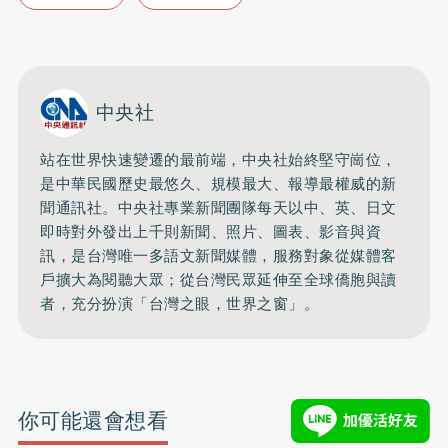
中央社
站在世界快速變遷的最前端，中央社始終堅守崗位，
是中華民國歷史最悠久、規模最大、報導最權威的新
聞通訊社。中央社專業新聞團隊每天以中、英、日文
即時對外發出上千則新聞、照片、圖表、影音與資
訊，是台灣唯一多語文新聞媒體，服務對象從媒體客
戶擴大為閱聽大眾；從台灣民眾延伸至全球僑胞與讀
者，充分扮演「台灣之眼，世界之窗」。
你可能還會想看