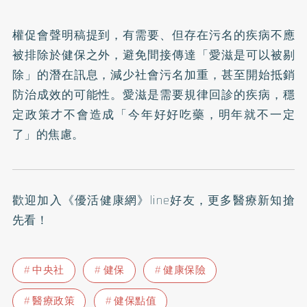
權促會聲明稿提到，有需要、但存在污名的疾病不應
被排除於健保之外，避免間接傳達「愛滋是可以被剔
除」的潛在訊息，減少社會污名加重，甚至開始抵銷
防治成效的可能性。愛滋是需要規律回診的疾病，穩
定政策才不會造成「今年好好吃藥，明年就不一定
了」的焦慮。
歡迎加入《
優活健康網》line好友
，更多醫療新知搶
先看！
中央社
健保
健康保險
醫療政策
健保點值