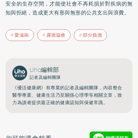
安全的生存空間，才能使社會不再耗損於對疾病的無
知與拒絕，造成更大有形與無形的公共支出與浪費。
愛滋病
露德協會
部分負擔
Uho編輯部
記者及編輯團隊
《優活健康網》有專業的記者及編輯團隊，內容整合
醫學專業、健康生活乃至關係心理學等相關文章，致
力為讀者提供最正確的健康認知與保健常識。