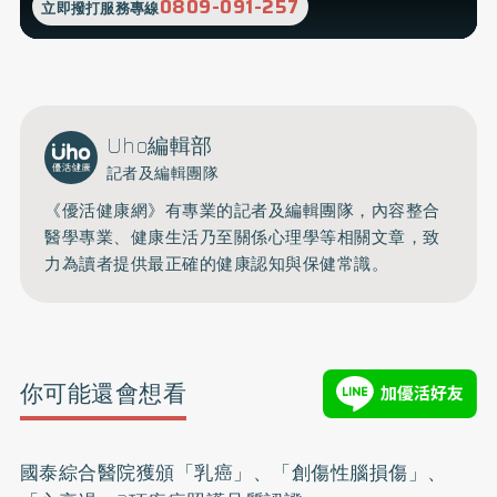
0809-091-257
立即撥打服務專線
Uho編輯部
記者及編輯團隊
《優活健康網》有專業的記者及編輯團隊，內容整合
醫學專業、健康生活乃至關係心理學等相關文章，致
力為讀者提供最正確的健康認知與保健常識。
你可能還會想看
國泰綜合醫院獲頒「乳癌」、「創傷性腦損傷」、