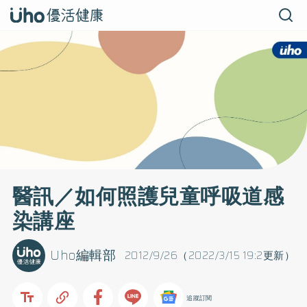
醫訊／如何照護兒童呼吸道感
染講座
Uho編輯部
2012/9/26（2022/3/15 19:2更新）
追蹤訂閱