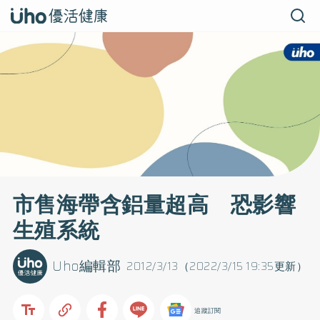
市售海帶含鋁量超高 恐影響
生殖系統
Uho編輯部
2012/3/13（2022/3/15 19:35更新）
追蹤訂閱