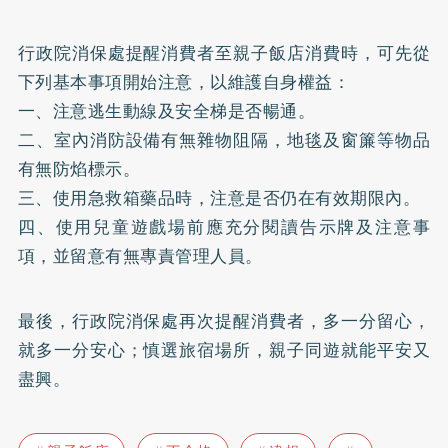
行政院消保處提醒消費者至親子飯店消費時，可先從
下列基本事項開始注意，以維護自身權益：
一、注意逃生動線及安全梯是否暢通。
二、室內消防設備有無雜物阻隔，地毯及窗簾等物品
有無防焰標示。
三、使用急救箱藥品時，注意是否仍在有效期限內。
四、使用兒童遊戲場前應充分閱讀告示牌及注意事
項，並留意有無專責管理人員。
最後，行政院消保處再次提醒消費者，多一分留心，
就多一分安心；慎選旅宿場所，親子同遊就能平安又
盡興。