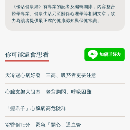
《優活健康網》有專業的記者及編輯團隊，內容整合
醫學專業、健康生活乃至關係心理學等相關文章，致
力為讀者提供最正確的健康認知與保健常識。
你可能還會想看
天冷冠心病好發 三高、吸菸者更要注意
心臟支架大阻塞 老翁胸悶、呼吸困難
「癮君子」心臟病高危險群
翁昏倒15分 緊急「開心」通血管