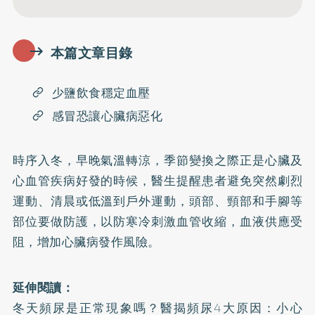
本篇文章目錄
少鹽飲食穩定血壓
感冒恐讓心臟病惡化
時序入冬，早晚氣溫轉涼，季節變換之際正是心臟及
心血管疾病好發的時候，醫生提醒患者避免突然劇烈
運動、清晨或低溫到戶外運動，頭部、頸部和手腳等
部位要做防護，以防寒冷刺激血管收縮，血液供應受
阻，增加心臟病發作風險。
延伸閱讀：
冬天頻尿是正常現象嗎？醫揭頻尿4大原因：小心