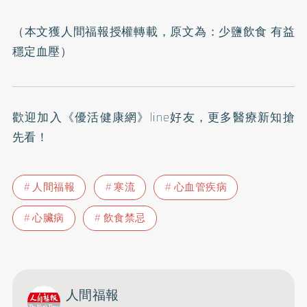
（本文獲人間福報授權轉載，原文為：
少鹽飲食 有益
穩定血壓
）
歡迎加入
《優活健康網》line好友
，更多醫療新知搶
先看！
人間福報
寒流
心血管疾病
心臟病
飲食禁忌
人間福報