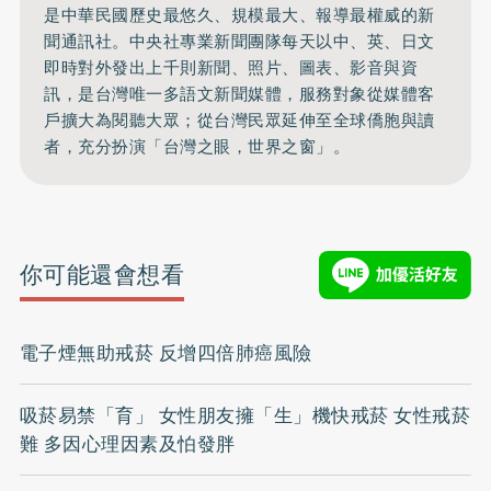
是中華民國歷史最悠久、規模最大、報導最權威的新
聞通訊社。中央社專業新聞團隊每天以中、英、日文
即時對外發出上千則新聞、照片、圖表、影音與資
訊，是台灣唯一多語文新聞媒體，服務對象從媒體客
戶擴大為閱聽大眾；從台灣民眾延伸至全球僑胞與讀
者，充分扮演「台灣之眼，世界之窗」。
你可能還會想看
電子煙無助戒菸 反增四倍肺癌風險
吸菸易禁「育」 女性朋友擁「生」機快戒菸 女性戒菸
難 多因心理因素及怕發胖