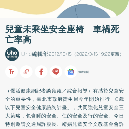
兒童未乘坐安全座椅 車禍死
亡率高
Uho編輯部
2012/10/15（2022/3/15 19:22更新）
追蹤訂閱
（優活健康網記者談雍雍／綜合報導）有感於兒童安
全的重要性，臺北市政府衛生局今年開始推行「6歲
以下兒童安全健康諮詢計畫」，共同強化兒童安全三
大策略，包含睡的安全、住的安全及行的安全。今日
特別邀請交通局許股長、靖娟兒童安全文教基金會許