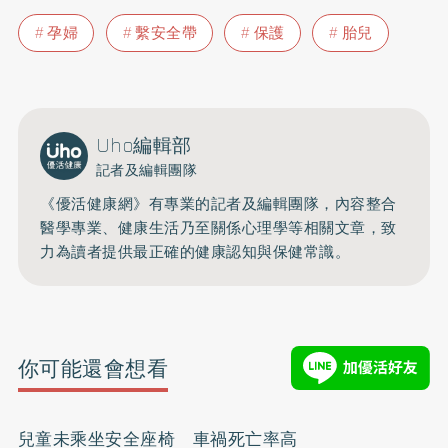
孕婦
繫安全帶
保護
胎兒
Uho編輯部
記者及編輯團隊
《優活健康網》有專業的記者及編輯團隊，內容整合
醫學專業、健康生活乃至關係心理學等相關文章，致
力為讀者提供最正確的健康認知與保健常識。
你可能還會想看
兒童未乘坐安全座椅 車禍死亡率高