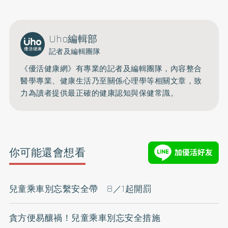
Uho編輯部
記者及編輯團隊
《優活健康網》有專業的記者及編輯團隊，內容整合
醫學專業、健康生活乃至關係心理學等相關文章，致
力為讀者提供最正確的健康認知與保健常識。
你可能還會想看
兒童乘車別忘繫安全帶 8／1起開罰
貪方便易釀禍！兒童乘車別忘安全措施