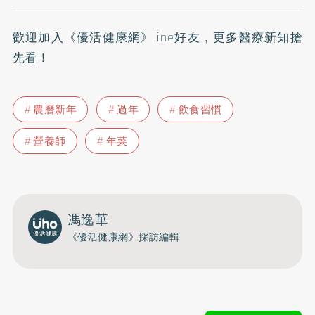
歡迎加入
《優活健康網》line好友
，更多醫療新知搶
先看！
農曆新年
過年
飲食習慣
營養師
年菜
馮逸華
《優活健康網》採訪編輯