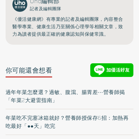
Uho編輯部
記者及編輯團隊
《優活健康網》有專業的記者及編輯團隊，內容整合
醫學專業、健康生活乃至關係心理學等相關文章，致
力為讀者提供最正確的健康認知與保健常識。
你可能還會想看
過年年菜怎麼選？過敏、腹瀉、腸胃差⋯營養師揭
「年菜2大避雷指南」
年菜吃不完塞冰箱就好？營養師授保存6招：加熱再
吃最好「●●天」吃完