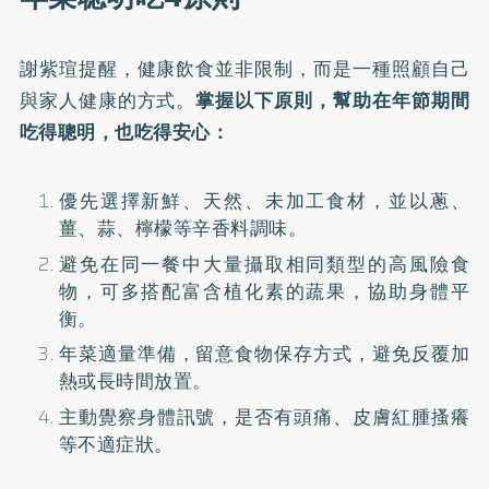
謝紫瑄提醒，健康飲食並非限制，而是一種照顧自己
與家人健康的方式。
掌握以下原則，幫助在年節期間
吃得聰明，也吃得安心：
優先選擇新鮮、天然、未加工食材，並以蔥、
薑、蒜、檸檬等辛香料調味。
避免在同一餐中大量攝取相同類型的高風險食
物，可多搭配富含植化素的蔬果，協助身體平
衡。
年菜適量準備，留意食物保存方式，避免反覆加
熱或長時間放置。
主動覺察身體訊號，是否有頭痛、皮膚紅腫搔癢
等不適症狀。