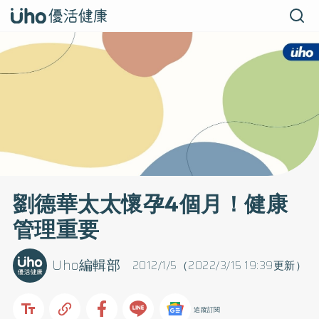
劉德華太太懷孕4個月！健康
管理重要
Uho編輯部
2012/1/5（2022/3/15 19:39更新）
追蹤訂閱