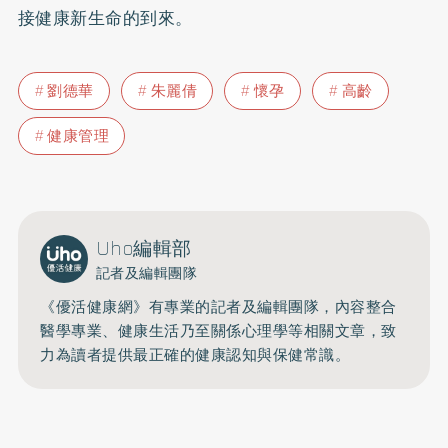
接健康新生命的到來。
劉德華
朱麗倩
懷孕
高齡
健康管理
Uho編輯部
記者及編輯團隊
《優活健康網》有專業的記者及編輯團隊，內容整合
醫學專業、健康生活乃至關係心理學等相關文章，致
力為讀者提供最正確的健康認知與保健常識。