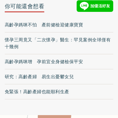
你可能還會想看
高齡孕媽咪不怕 產前健檢迎健康寶寶
懷孕三周竟又「二次懷孕」醫生：罕見案例全球僅有
十幾例
高齡孕媽咪增 孕前宜全身健檢保平安
研究：高齡產婦 易生出憂鬱女兒
免緊張！高齡產婦也能順利生產