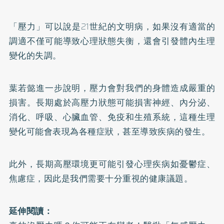
「壓力」可以說是21世紀的文明病，如果沒有適當的
調適不僅可能導致心理狀態失衡，還會引發體內生理
變化的失調。
葉若懿進一步說明，壓力會對我們的身體造成嚴重的
損害。長期處於高壓力狀態可能損害神經、內分泌、
消化、呼吸、心臟血管、免疫和生殖系統，這種生理
變化可能會表現為各種症狀，甚至導致疾病的發生。
此外，長期高壓環境更可能引發心理疾病如憂鬱症、
焦慮症，因此是我們需要十分重視的健康議題。
延伸閱讀：