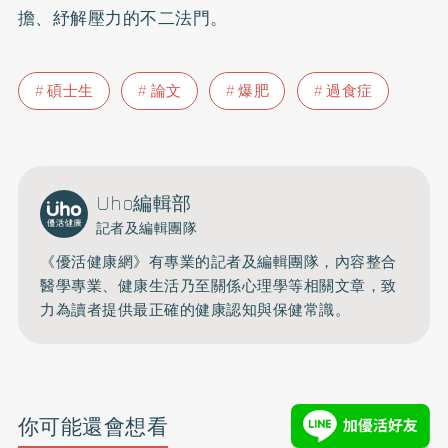
擔、紓解壓力的不二法門。
碩士生
論文
爆肥
過食症
Uho編輯部
記者及編輯團隊
《優活健康網》有專業的記者及編輯團隊，內容整合
醫學專業、健康生活乃至關係心理學等相關文章，致
力為讀者提供最正確的健康認知與保健常識。
你可能還會想看