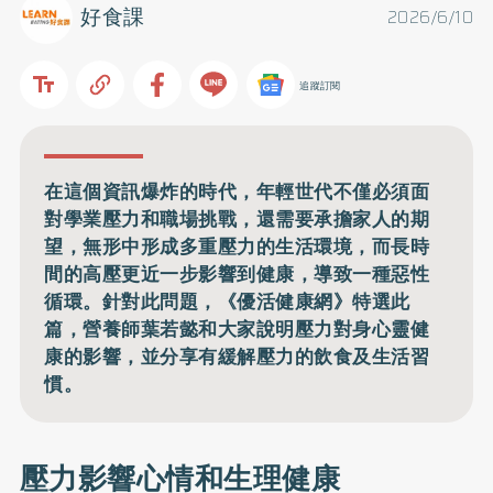
好食課
2026/6/10
追蹤訂閱
在這個資訊爆炸的時代，年輕世代不僅必須面
對學業壓力和職場挑戰，還需要承擔家人的期
望，無形中形成多重壓力的生活環境，而長時
間的高壓更近一步影響到健康，導致一種惡性
循環。針對此問題，《優活健康網》特選此
篇，營養師葉若懿和大家說明壓力對身心靈健
康的影響，並分享有緩解壓力的飲食及生活習
慣。
壓力影響心情和生理健康