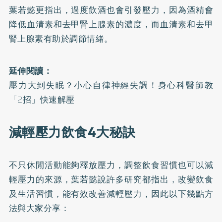
葉若懿更指出，過度飲酒也會引發壓力，因為酒精會
降低血清素和去甲腎上腺素的濃度，而血清素和去甲
腎上腺素有助於調節情緒。
延伸閱讀：
壓力大到失眠？小心自律神經失調！身心科醫師教
「2招」快速解壓
減輕壓力飲食4大秘訣
不只休閒活動能夠釋放壓力，調整飲食習慣也可以減
輕壓力的來源，葉若懿說許多研究都指出，改變飲食
及生活習慣，能有效改善減輕壓力，因此以下幾點方
法與大家分享：