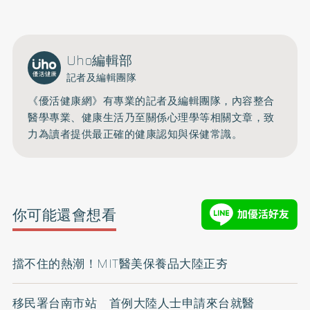
Uho編輯部
記者及編輯團隊
《優活健康網》有專業的記者及編輯團隊，內容整合
醫學專業、健康生活乃至關係心理學等相關文章，致
力為讀者提供最正確的健康認知與保健常識。
你可能還會想看
擋不住的熱潮！MIT醫美保養品大陸正夯
移民署台南市站 首例大陸人士申請來台就醫