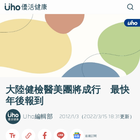
大陸健檢醫美團將成行 最快
年後報到
Uho編輯部
2012/1/3（2022/3/15 18:31更新）
追蹤訂閱