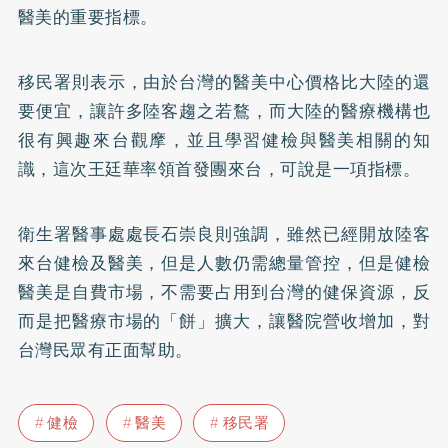
醫美的重要指標。
移民署則表示，由於台灣的醫美中心價格比大陸的還
要便宜，讓許多陸客趨之若鶩，而大陸的醫療機構也
很有興趣來台觀摩，並且學習健檢與醫美相關的知
識，這次王廷華率領首發團來台，可說是一項指標。
衛生署醫事處處長石崇良則強調，雖然已經開放陸客
來台健檢及醫美，但是人數仍需總量管控，但是健檢
醫美是自費市場，不需要占用到台灣的健保資源，反
而是把醫療市場的「餅」擴大，讓醫院營收增加，對
台灣民眾有正面幫助。
健檢
醫美
移民署