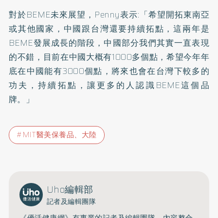
對於BEME未來展望，Penny表示:「希望開拓東南亞
或其他國家，中國跟台灣還要持續拓點，這兩年是
BEME發展成長的階段，中國部分我們其實一直表現
的不錯，目前在中國大概有1000多個點，希望今年年
底在中國能有3000個點，將來也會在台灣下較多的
功夫，持續拓點，讓更多的人認識BEME這個品
牌。」
MIT醫美保養品、大陸
Uho編輯部
記者及編輯團隊