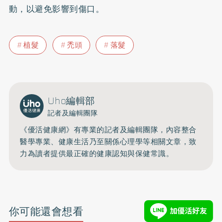
動，以避免影響到傷口。
植髮
禿頭
落髮
Uho編輯部
記者及編輯團隊
《優活健康網》有專業的記者及編輯團隊，內容整合
醫學專業、健康生活乃至關係心理學等相關文章，致
力為讀者提供最正確的健康認知與保健常識。
你可能還會想看