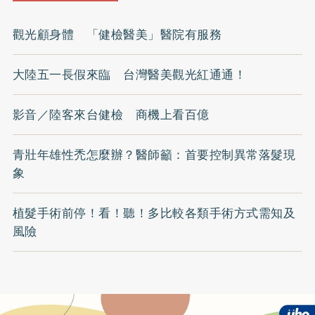
觀光顧身體 「健檢醫美」醫院有服務
大陸五一長假來臨 台灣醫美觀光紅通通！
影音／陸客來台健檢 商機上看百億
青壯年雄性禿怎麼辦？醫師籲：首要控制異常落髮現
象
植髮手術前停！看！聽！多比較各類手術方式需知及
風險