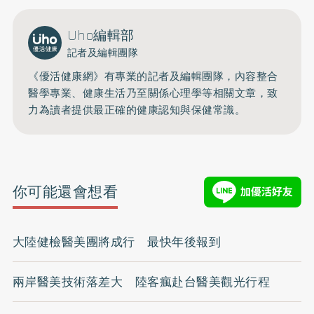
Uho編輯部
記者及編輯團隊
《優活健康網》有專業的記者及編輯團隊，內容整合
醫學專業、健康生活乃至關係心理學等相關文章，致
力為讀者提供最正確的健康認知與保健常識。
你可能還會想看
大陸健檢醫美團將成行 最快年後報到
兩岸醫美技術落差大 陸客瘋赴台醫美觀光行程