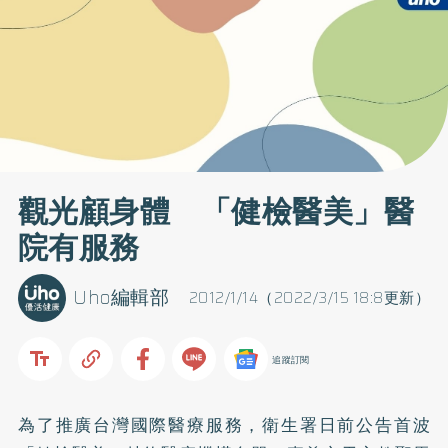
觀光顧身體 「健檢醫美」醫
院有服務
Uho編輯部
2012/1/14（2022/3/15 18:8更新）
追蹤訂閱
為了推廣台灣國際醫療服務，衛生署日前公告首波