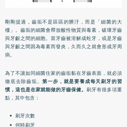
剛剛提過，齒垢不是區區的髒汙，而是「細菌的大
樓」。齒垢的細菌會釋放酸性物質與毒素，破壞牙齒
與牙齦之間的細胞。當牙齒被溶解成蛀牙，或是牙齒
與牙齦之間因為毒素而發炎，久而久之就會形成牙周
病。
為了不讓如同細菌住家的齒垢黏在牙齒表面，就必須
徹底去除齒垢。
第一步，就是要養成每天刷牙的習
慣，這也是在家就能做的牙齒保健。
刷牙有很多項重
點，其中包含：
刷牙次數
何時刷牙