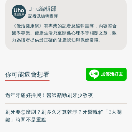
Uho編輯部
記者及編輯團隊
《優活健康網》有專業的記者及編輯團隊，內容整合
醫學專業、健康生活乃至關係心理學等相關文章，致
力為讀者提供最正確的健康認知與保健常識。
你可能還會想看
過年牙痛好掃興！醫師籲勤刷牙少熬夜
刷牙要怎麼刷？刷多久才算乾淨？牙醫親解「3大關
鍵」時間不是重點