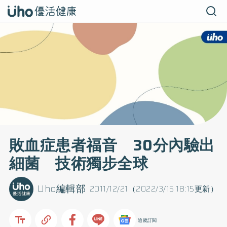
敗血症患者福音 30分內驗出
細菌 技術獨步全球
Uho編輯部
2011/12/21（2022/3/15 18:15更新）
追蹤訂閱