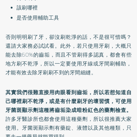
該刷哪裡
是否使用輔助工具
否則明明刷了牙，卻沒刷乾淨的話，不是很可惜嗎？
還請大家務必試試看。此外，若只使用牙刷，大概只
能去除60%的齒垢，而且不管刷得多認真，都會有些
地方刷不乾淨，所以一定要使用牙線或牙間刷輔助，
才能有效去除牙刷刷不到的牙間細縫。
其實我們很難直接用肉眼看到齒垢，所以若想知道自
己哪裡刷不乾淨，或是有什麼刷牙的壞習慣，可使用
牙菌斑顯示劑這種將齒垢染成暗粉紅色的藥劑檢查。
許多牙醫診所也都會使用這種藥劑，所以很推薦大家
使用。牙菌斑顯示劑有藥錠、液體以及其他種類，只
要去一趟藥局就能買得到。