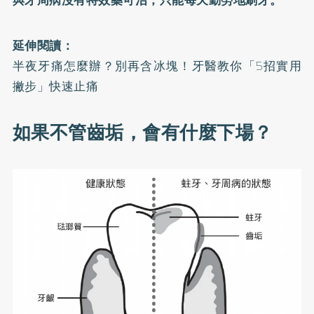
延伸閱讀：
半夜牙痛怎麼辦？別再含冰塊！牙醫教你「5招實用
撇步」快速止痛
如果不管齒垢，會有什麼下場？