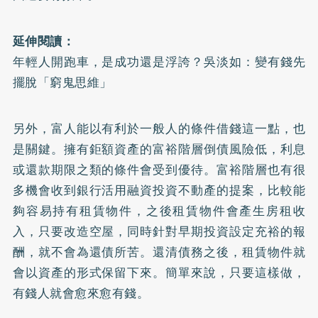
延伸閱讀：
年輕人開跑車，是成功還是浮誇？吳淡如：變有錢先
擺脫「窮鬼思維」
另外，富人能以有利於一般人的條件借錢這一點，也
是關鍵。擁有鉅額資產的富裕階層倒債風險低，利息
或還款期限之類的條件會受到優待。富裕階層也有很
多機會收到銀行活用融資投資不動產的提案，比較能
夠容易持有租賃物件，之後租賃物件會產生房租收
入，只要改造空屋，同時針對早期投資設定充裕的報
酬，就不會為還債所苦。還清債務之後，租賃物件就
會以資產的形式保留下來。簡單來說，只要這樣做，
有錢人就會愈來愈有錢。