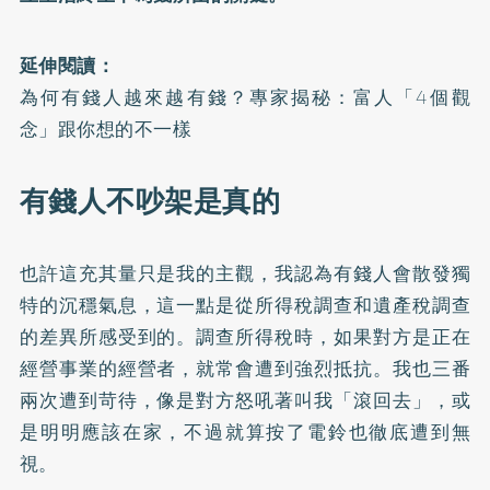
延伸閱讀：
為何有錢人越來越有錢？專家揭秘：富人「4個觀
念」跟你想的不一樣
有錢人不吵架是真的
也許這充其量只是我的主觀，我認為有錢人會散發獨
特的沉穩氣息，這一點是從所得稅調查和遺產稅調查
的差異所感受到的。調查所得稅時，如果對方是正在
經營事業的經營者，就常會遭到強烈抵抗。我也三番
兩次遭到苛待，像是對方怒吼著叫我「滾回去」，或
是明明應該在家，不過就算按了電鈴也徹底遭到無
視。