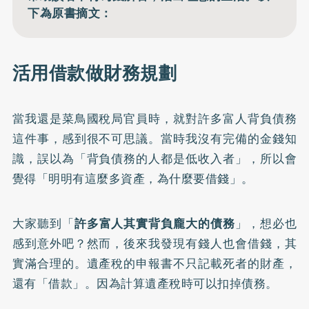
下為原書摘文：
活用借款做財務規劃
當我還是菜鳥國稅局官員時，就對許多富人背負債務
這件事，感到很不可思議。當時我沒有完備的金錢知
識，誤以為「背負債務的人都是低收入者」，所以會
覺得「明明有這麼多資產，為什麼要借錢」。
大家聽到「
許多富人其實背負龐大的債務
」，想必也
感到意外吧？然而，後來我發現有錢人也會借錢，其
實滿合理的。遺產稅的申報書不只記載死者的財產，
還有「借款」。因為計算遺產稅時可以扣掉債務。