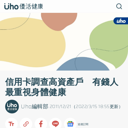
信用卡調查高資產戶 有錢人
最重視身體健康
Uho編輯部
2011/12/21（2022/3/15 18:55更新）
追蹤訂閱