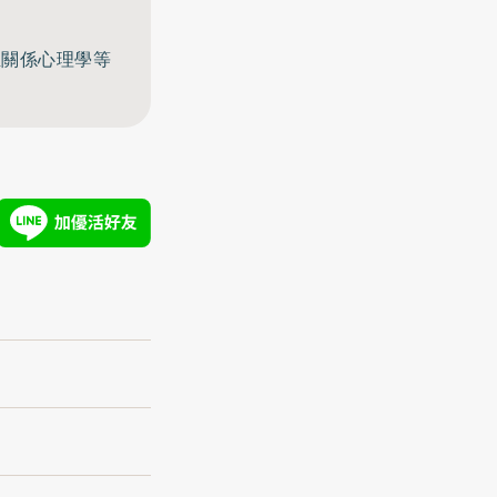
至關係心理學等