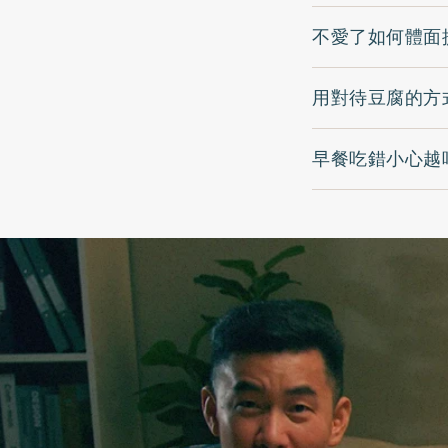
不愛了如何體面
用對待豆腐的方
早餐吃錯小心越