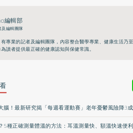
ho編輯部
者及編輯團隊
》有專業的記者及編輯團隊，內容整合醫學專業、健康生活乃
力為讀者提供最正確的健康認知與保健常識。
看
大腦！最新研究揭「每週看運動賽」老年憂鬱風險降3成
？5種正確測量體溫的方法：耳溫測量快、額溫快速便