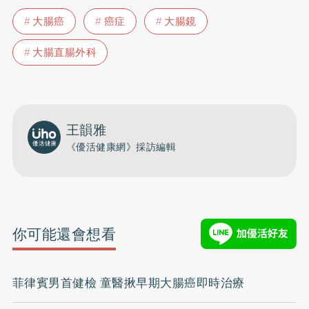
大腸癌
癌症
大腸鏡
大腸直腸外科
王韻雅
《優活健康網》採訪編輯
你可能還會想看
菲律賓男首健檢 童醫揪早期大腸癌即時治療