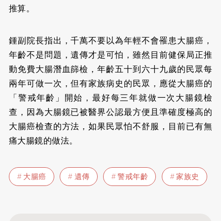
推算。
鍾副院長指出，千萬不要以為年輕不會罹患大腸癌，
年齡不是問題，遺傳才是可怕，雖然目前健保局正推
動免費大腸潛血篩檢，年齡五十到六十九歲的民眾每
兩年可做一次，但有家族病史的民眾，應從大腸癌的
「警戒年齡」開始，最好每三年就做一次大腸鏡檢
查，因為大腸鏡已被醫界公認最方便且準確度極高的
大腸癌檢查的方法，如果民眾怕不舒服，目前已有無
痛大腸鏡的做法。
大腸癌
遺傳
警戒年齡
家族史