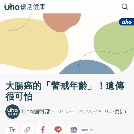
大腸癌的「警戒年齡」！遺傳
很可怕
Uho編輯部
2011/11/29（2022/3/15 19:43更新）
追蹤訂閱