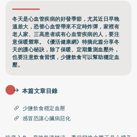
冬天是心血管疾病的好發季節，尤其近日早晚
溫差大，恐替心血管帶來不定時炸彈，家裡有
老人家、三高患者或有心血管疾病的人，要注
意保暖禦寒。《優活健康網》特摘此篇分享冬
天的護心秘訣，除了保暖、定期量測血壓外，
也要注意飲食習慣，少鹽飲食可以幫助穩定血
壓。
本篇文章目錄
少鹽飲食穩定血壓
感冒恐讓心臟病惡化