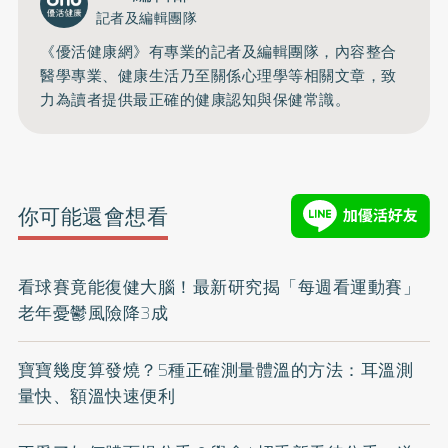
記者及編輯團隊
《優活健康網》有專業的記者及編輯團隊，內容整合
醫學專業、健康生活乃至關係心理學等相關文章，致
力為讀者提供最正確的健康認知與保健常識。
你可能還會想看
看球賽竟能復健大腦！最新研究揭「每週看運動賽」
老年憂鬱風險降3成
寶寶幾度算發燒？5種正確測量體溫的方法：耳溫測
量快、額溫快速便利