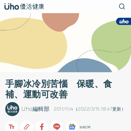
手腳冰冷別苦惱 保暖、食
補、運動可改善
Uho編輯部
2011/11/4（2022/3/15 18:47更新）
追蹤訂閱