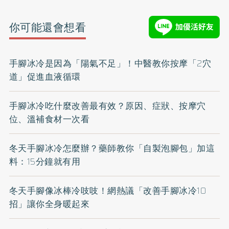
你可能還會想看
手腳冰冷是因為「陽氣不足」！中醫教你按摩「2穴
道」促進血液循環
手腳冰冷吃什麼改善最有效？原因、症狀、按摩穴
位、溫補食材一次看
冬天手腳冰冷怎麼辦？藥師教你「自製泡腳包」加這
料：15分鐘就有用
冬天手腳像冰棒冷吱吱！網熱議「改善手腳冰冷10
招」讓你全身暖起來