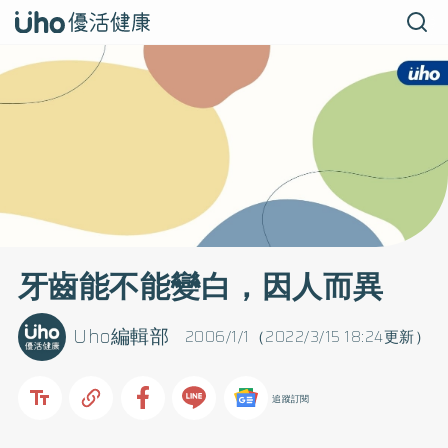
牙齒能不能變白，因人而異
Uho編輯部
2006/1/1（2022/3/15 18:24更新）
追蹤訂閱