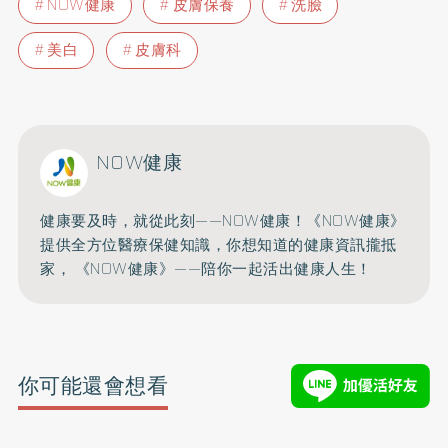
NOW健康
皮膚保養
洗臉
美白
皮膚科
NOW健康
健康要及時，就從此刻——NOW健康！《NOW健康》
提供全方位醫療保健知識，你想知道的健康資訊攏抵
家， 《NOW健康》——陪你一起活出健康人生！
你可能還會想看