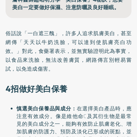
美白一定要做好保濕、注意防曬及良好睡眠。
俗話說「一白遮三醜」，許多人追求肌膚美白，甚至
網傳「天天以牛奶洗臉，可以達到使肌膚亮白功
效。」對此，食藥署表示，並無實驗證明此為事實，
以食品來洗臉，無法改善膚質，網路傳言別輕易嘗
試，以免造成傷害。
4招做好美白保養
慎選美白保養品與成分：
在選擇美白產品時，應
注意有效成分。像是維他命C及其衍生物是最常
見的美白成分之一，能夠有效防止肌膚老化、增
加肌膚的防護力、預防及淡化已形成的斑點，並