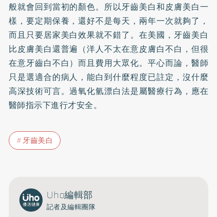
般就會回到當初的顏色。所以牙齒美白和皮膚美白一
樣，要定期保養，還好不是每天，兩年一次就夠了，
而且只要居家美白效果就不錯了。在美國，牙齒美白
比皮膚美白還普遍（洋人不太在意皮膚白不白，但很
在意牙齒白不白）而且費用大眾化。平心而論，醫師
只是選適合的病人，能白到什麼程度已註定，沒什麼
高深技術可言。過氧化氫漂白法是屬醫療行為，應在
醫師指示下進行才安全。
牙齒美白
Uho編輯部
記者及編輯團隊