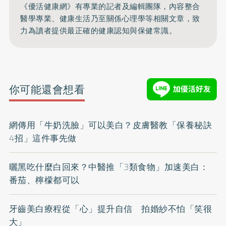
《優活健康網》有專業的記者及編輯團隊，內容整合
醫學專業、健康生活乃至關係心理學等相關文章，致
力為讀者提供最正確的健康認知與保健常識。
你可能還會想看
網傳用「牛奶洗臉」可以美白？皮膚醫教「保養秘訣
4招」這件事先做
曬黑吃什麼白回來？中醫推「3類食物」加速美白：
番茄、檸檬都可以
牙齒美白療程從「心」提升自信 拍婚紗不怕「笑很
大」