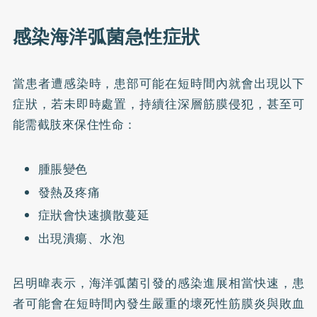
感染海洋弧菌急性症狀
當患者遭感染時，患部可能在短時間內就會出現以下
症狀，若未即時處置，持續往深層筋膜侵犯，甚至可
能需截肢來保住性命：
腫脹變色
發熱及疼痛
症狀會快速擴散蔓延
出現潰瘍、水泡
呂明暐表示，海洋弧菌引發的感染進展相當快速，患
者可能會在短時間內發生嚴重的壞死性筋膜炎與敗血