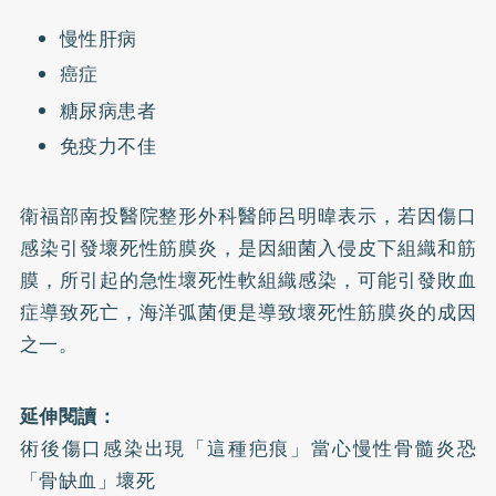
慢性肝病
癌症
糖尿病患者
免疫力不佳
衛福部南投醫院整形外科醫師呂明暐表示，若因傷口
感染引發壞死性筋膜炎，是因細菌入侵皮下組織和筋
膜，所引起的急性壞死性軟組織感染，可能引發敗血
症導致死亡，海洋弧菌便是導致壞死性筋膜炎的成因
之一。
延伸閱讀：
術後傷口感染出現「這種疤痕」當心慢性骨髓炎恐
「骨缺血」壞死