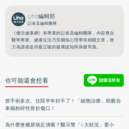
Uho編輯部
記者及編輯團隊
《優活健康網》有專業的記者及編輯團隊，內容整合
醫學專業、健康生活乃至關係心理學等相關文章，致
力為讀者提供最正確的健康認知與保健常識。
你可能還會想看
曾手術多次、住院半年好不了！「細胞治療」助癒合
車禍粉碎性骨折傷口！
為什麼會糖尿病足潰瘍？醫示警「4大狀況」要小