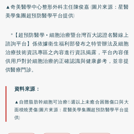
▲奇美醫學中心整形外科主任陳俊嘉 (圖片來源：星醫
美學集團超預防醫學平台提供)
*【超預防醫學 • 細胞治療暨台灣百大認證名醫線上
諮詢平台】係依據衛生福利部發布之特管辦法及細胞
治療技術資訊專區之內容進行資訊揭露，平台內容僅
供用戶對於細胞治療的正確認識與健康參考，並非提
供醫療門診。
▲自體脂肪幹細胞可治療6週以上未癒合困難傷口與大
面積燒燙傷(圖片來源：星醫美學集團超預防醫學平台提
供)