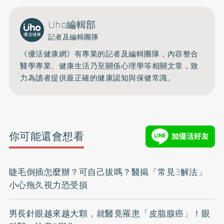
Uho編輯部
記者及編輯團隊
《優活健康網》有專業的記者及編輯團隊，內容整合
醫學專業、健康生活乃至關係心理學等相關文章，致
力為讀者提供最正確的健康認知與保健常識。
你可能還會想看
睫毛倒插怎麼辦？可自己拔嗎？醫揭「常見3解法」
小心拖久視力恐受損
男長針眼越來越大顆，就醫竟罹患「皮脂腺癌」！眼