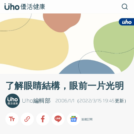
了解眼睛結構，眼前一片光明
Uho編輯部
2006/1/1（2022/3/15 19:45更新）
追蹤訂閱