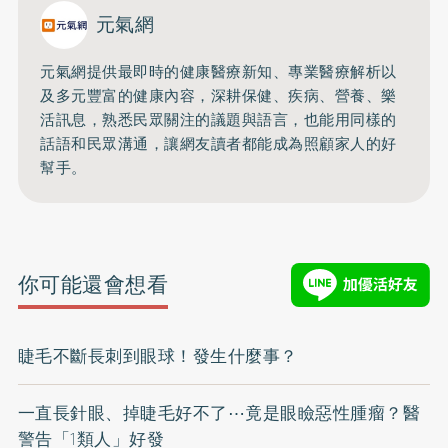
元氣網
元氣網提供最即時的健康醫療新知、
專業醫療解析以
及多元豐富的健康內容，深耕保健、疾病、營養、
樂
活訊息，熟悉民眾關注的議題與語言，
也能用同樣的
話語和民眾溝通，
讓網友讀者都能成為照顧家人的好
幫手。
你可能還會想看
睫毛不斷長刺到眼球！發生什麼事？
一直長針眼、掉睫毛好不了⋯竟是眼瞼惡性腫瘤？醫
警告「1類人」好發