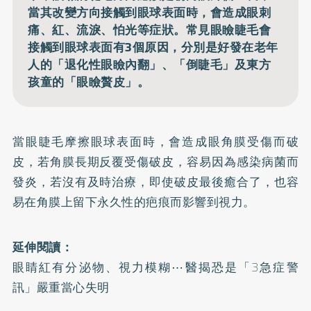
當其改變方向接觸到眼球表面時，會造成眼刺
痛、紅、流淚、怕光等症狀。常見眼瞼睫毛會
接觸到眼球表面有3個原因，分別是好發在老年
人的「退化性眼瞼內翻」、「倒睫毛」及東方
孩童的「眼瞼贅皮」。
當眼睫毛摩擦眼球表面時，會造成眼角膜受傷而破
皮，若角膜長期反覆受傷破皮，容易因為感染病菌而
發炎，若沒有及時治療，即使破皮最後癒合了，也容
易在角膜上留下永久性的疤痕而影響到視力。
延伸閱讀：
眼睛紅有分泌物、視力模糊⋯醫揭恐是「3急症警
訊」嚴重當心失明