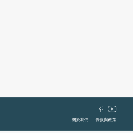
關於我們
條款與政策